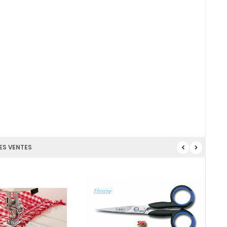
ES VENTES