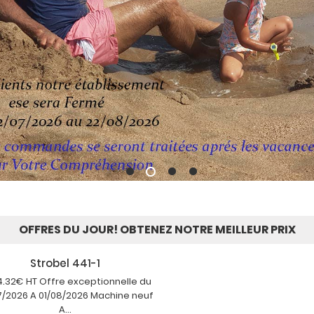
OFFRES DU JOUR!
OBTENEZ NOTRE MEILLEUR PRIX
Strobel 441-1
.32€ HT Offre exceptionnelle du
7/2026 A 01/08/2026 Machine neuf
A...