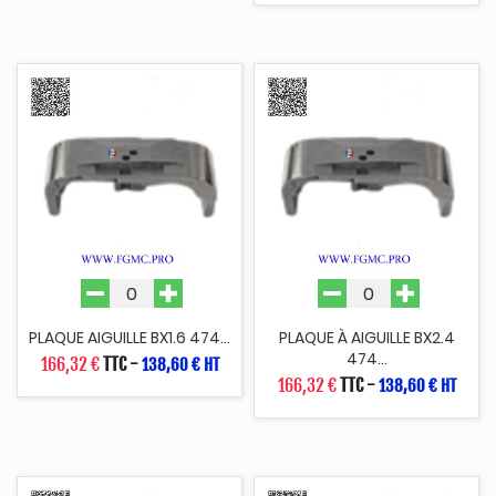
PLAQUE AIGUILLE BX1.6 474...
PLAQUE À AIGUILLE BX2.4
474...
166,32 €
TTC
-
138,60 € HT
166,32 €
TTC
-
138,60 € HT