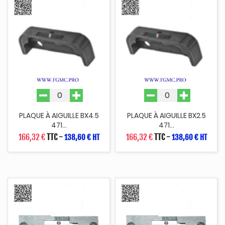
PLAQUE À AIGUILLE BX4.5
PLAQUE À AIGUILLE BX2.5
471...
471...
166,32 €
TTC
-
166,32 €
TTC
-
138,60 € HT
138,60 € HT