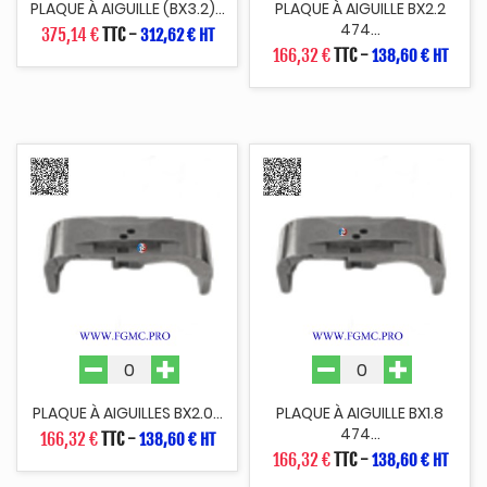
PLAQUE À AIGUILLE (BX3.2)...
PLAQUE À AIGUILLE BX2.2
474...
375,14 €
TTC
-
312,62 € HT
166,32 €
TTC
-
138,60 € HT
PLAQUE À AIGUILLES BX2.0...
PLAQUE À AIGUILLE BX1.8
474...
166,32 €
TTC
-
138,60 € HT
166,32 €
TTC
-
138,60 € HT