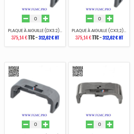
PLAQUE À AIGUILLE (DX3.2)...
PLAQUE À AIGUILLE (CX3,2)...
375,14 €
TTC
-
375,14 €
TTC
-
312,62 € HT
312,62 € HT