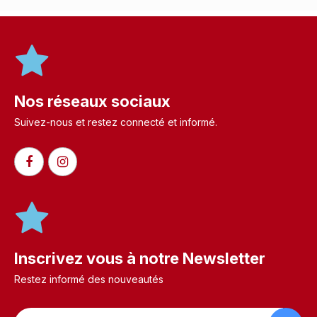
Nos réseaux sociaux
Suivez-nous et restez connecté et informé.​
Inscrivez vous à notre Newsletter
Restez informé des nouveautés