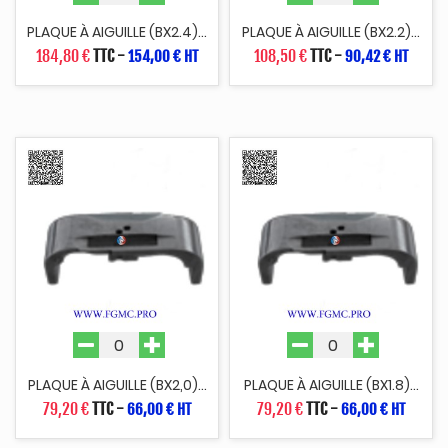
PLAQUE À AIGUILLE (BX2.4)...
PLAQUE À AIGUILLE (BX2.2)...
184,80 €
TTC
-
108,50 €
TTC
-
154,00 € HT
90,42 € HT
PLAQUE À AIGUILLE (BX2,0)...
PLAQUE À AIGUILLE (BX1.8)...
79,20 €
TTC
-
79,20 €
TTC
-
66,00 € HT
66,00 € HT