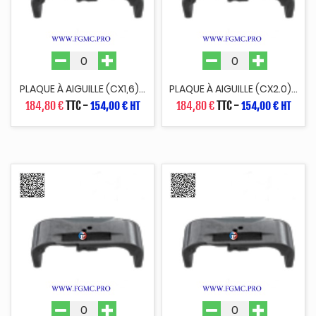
PLAQUE À AIGUILLE (CX1,6)...
PLAQUE À AIGUILLE (CX2.0)...
184,80 €
TTC
-
184,80 €
TTC
-
154,00 € HT
154,00 € HT