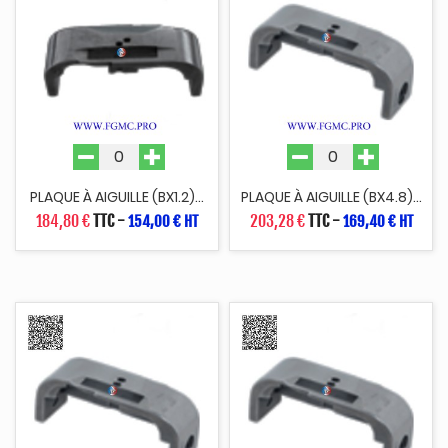
PLAQUE À AIGUILLE (BX1.2)...
PLAQUE À AIGUILLE (BX4.8)...
184,80 €
TTC
-
203,28 €
TTC
-
154,00 € HT
169,40 € HT