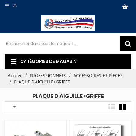


shopping_basket
CATÉGORIES DE MAGASIN
Accueil
PROFESSIONNELS
ACCESSOIRES ET PIECES
PLAQUE D'AIGUILLE+GRIFFE
PLAQUE D'AIGUILLE+GRIFFE
