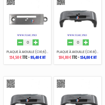
PLAQUE À AIGUILLE (CX1,6)...
PLAQUE À AIGUILLE (CX1.8)...
114,58 €
TTC
-
184,80 €
TTC
-
95,48 € HT
154,00 € HT