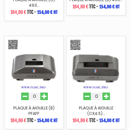
493...
184,80 €
TTC
-
154,00 € HT
184,80 €
TTC
-
154,00 € HT
PLAQUE À AIGUILLE (B)
PLAQUE À AIGUILLE
PFAFF
(CX4.5)...
184,80 €
TTC
-
184,80 €
TTC
-
154,00 € HT
154,00 € HT