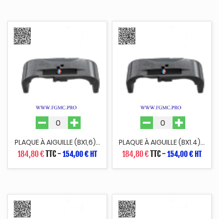
PLAQUE À AIGUILLE (BX1,6)...
PLAQUE À AIGUILLE (BX1.4)...
184,80 €
TTC
-
184,80 €
TTC
-
154,00 € HT
154,00 € HT