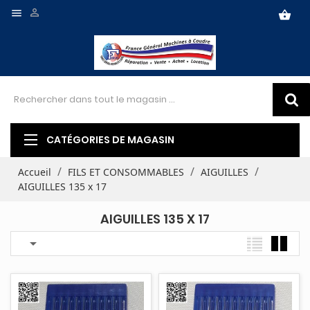


shopping_basket
CATÉGORIES DE MAGASIN
Accueil
FILS ET CONSOMMABLES
AIGUILLES
AIGUILLES 135 x 17
AIGUILLES 135 X 17
