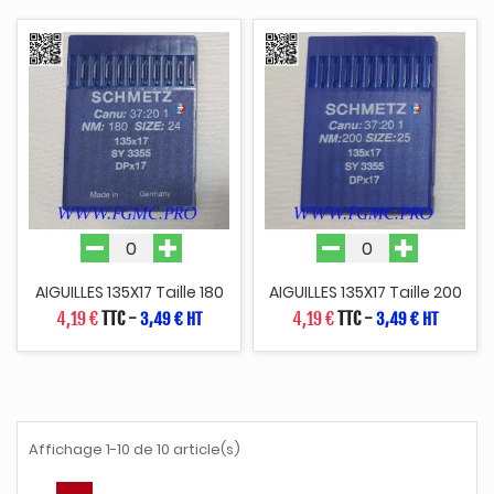
AIGUILLES 135X17 Taille 180
AIGUILLES 135X17 Taille 200
4,19 €
TTC
-
4,19 €
TTC
-
3,49 € HT
3,49 € HT
Affichage 1-10 de 10 article(s)