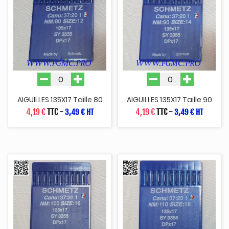
AIGUILLES 135X17 Taille 80
AIGUILLES 135X17 Taille 90
4,19 €
TTC
-
4,19 €
TTC
-
3,49 € HT
3,49 € HT