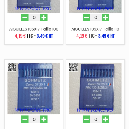
AIGUILLES 135X17 Taille 100
AIGUILLES 135X17 Taille 110
4,19 €
TTC
-
4,19 €
TTC
-
3,49 € HT
3,49 € HT