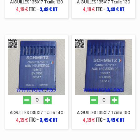
AIGUILLES 135X17 Taille 120
AIGUILLES 135X17 Taille 130
4,19 €
TTC
-
4,19 €
TTC
-
3,49 € HT
3,49 € HT
AIGUILLES 135X17 Taille 140
AIGUILLES 135X17 Taille 160
4,19 €
TTC
-
4,19 €
TTC
-
3,49 € HT
3,49 € HT