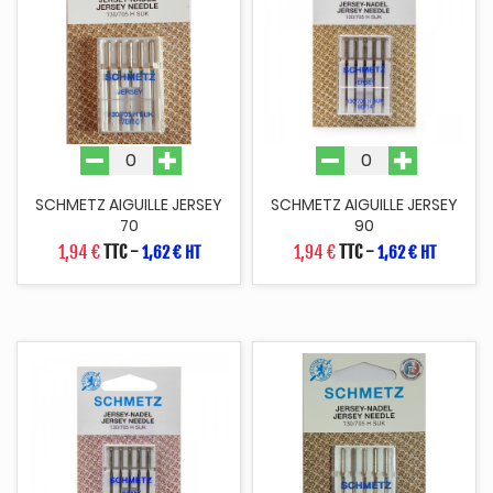
SCHMETZ AIGUILLE JERSEY
SCHMETZ AIGUILLE JERSEY
70
90
1,94 €
TTC
-
1,94 €
TTC
-
1,62 € HT
1,62 € HT