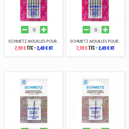
SCHMETZ AIGUILLES POUR...
SCHMETZ AIGUILLES POUR...
2,99 €
TTC
-
2,99 €
TTC
-
2,49 € HT
2,49 € HT