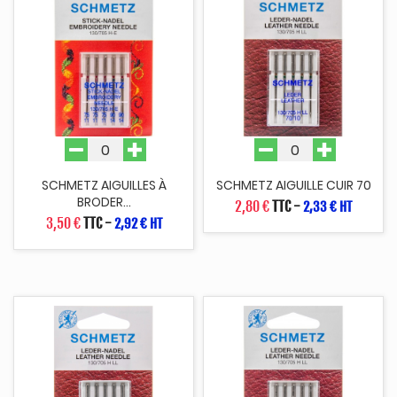
SCHMETZ AIGUILLES À
SCHMETZ AIGUILLE CUIR 70
BRODER...
2,80 €
TTC
-
2,33 € HT
3,50 €
TTC
-
2,92 € HT