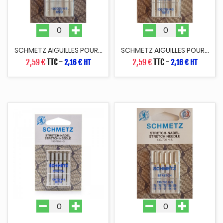
SCHMETZ AIGUILLES POUR...
SCHMETZ AIGUILLES POUR...
2,59 €
TTC
-
2,59 €
TTC
-
2,16 € HT
2,16 € HT