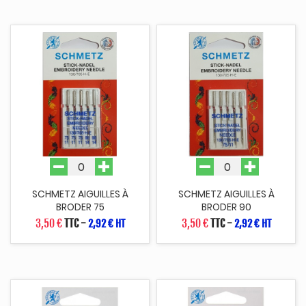
SCHMETZ AIGUILLES À
SCHMETZ AIGUILLES À
BRODER 75
BRODER 90
3,50 €
TTC
-
3,50 €
TTC
-
2,92 € HT
2,92 € HT