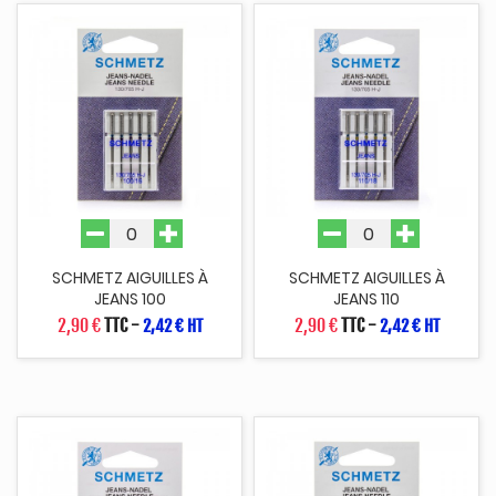
SCHMETZ AIGUILLES À
SCHMETZ AIGUILLES À
JEANS 100
JEANS 110
2,90 €
TTC
-
2,90 €
TTC
-
2,42 € HT
2,42 € HT