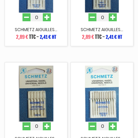
SCHMETZ AIGUILLES...
SCHMETZ AIGUILLES...
2,89 €
TTC
-
2,89 €
TTC
-
2,41 € HT
2,41 € HT