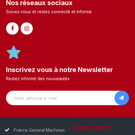
Nos réseaux sociaux
Suivez-nous et restez connecté et informé.​
Inscrivez vous à notre Newsletter
Restez informé des nouveautés
VOTRE COMPTE
France General Machines