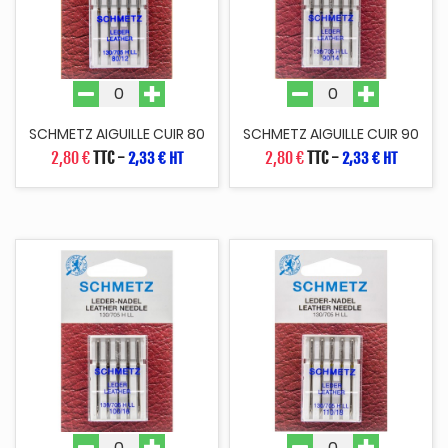
SCHMETZ AIGUILLE CUIR 80
SCHMETZ AIGUILLE CUIR 90
2,80 €
TTC
-
2,80 €
TTC
-
2,33 € HT
2,33 € HT