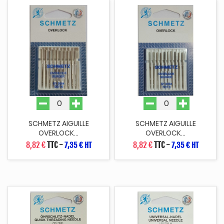
SCHMETZ AIGUILLE
SCHMETZ AIGUILLE
OVERLOCK...
OVERLOCK...
8,82 €
TTC
-
8,82 €
TTC
-
7,35 € HT
7,35 € HT