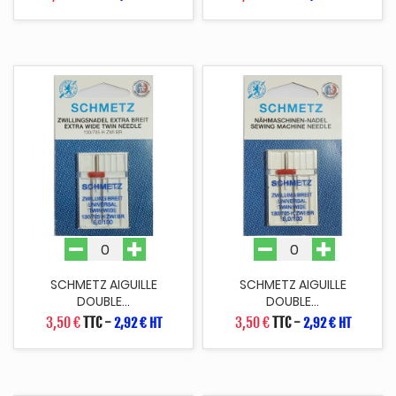
SCHMETZ AIGUILLE
SCHMETZ AIGUILLE
DOUBLE...
DOUBLE...
3,50 €
TTC
-
3,50 €
TTC
-
2,92 € HT
2,92 € HT