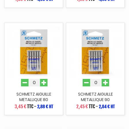
SCHMETZ AIGUILLE
SCHMETZ AIGUILLE
METALLIQUE 80
METALLIQUE 90
3,45 €
TTC
-
2,45 €
TTC
-
2,88 € HT
2,04 € HT