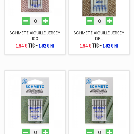
SCHMETZ AIGUILLE JERSEY
SCHMETZ AIGUILLE JERSEY
100
DE...
1,94 €
TTC
-
1,94 €
TTC
-
1,62 € HT
1,62 € HT