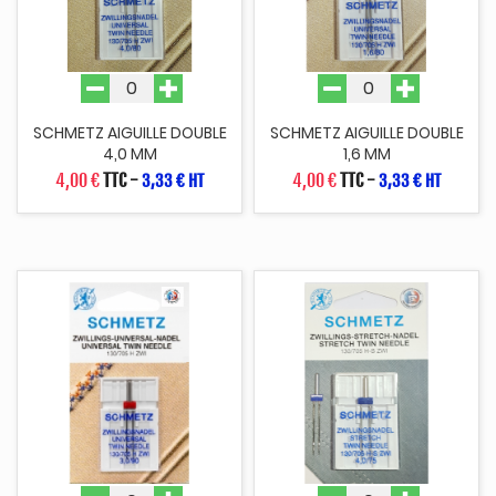
SCHMETZ AIGUILLE DOUBLE
SCHMETZ AIGUILLE DOUBLE
4,0 MM
1,6 MM
4,00 €
TTC
-
4,00 €
TTC
-
3,33 € HT
3,33 € HT