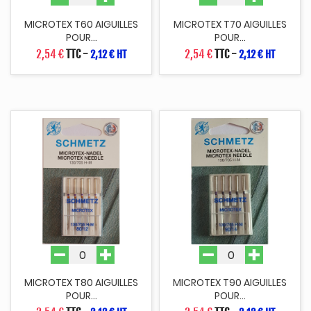
MICROTEX T60 AIGUILLES
MICROTEX T70 AIGUILLES
POUR...
POUR...
2,54 €
TTC
-
2,54 €
TTC
-
2,12 € HT
2,12 € HT
MICROTEX T80 AIGUILLES
MICROTEX T90 AIGUILLES
POUR...
POUR...