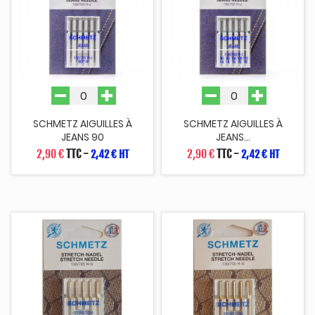
SCHMETZ AIGUILLES À
SCHMETZ AIGUILLES À
JEANS 90
JEANS...
2,90 €
TTC
-
2,90 €
TTC
-
2,42 € HT
2,42 € HT