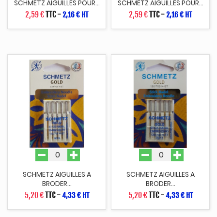
SCHMETZ AIGUILLES POUR...
SCHMETZ AIGUILLES POUR...
2,59 €
TTC
-
2,59 €
TTC
-
2,16 € HT
2,16 € HT
SCHMETZ AIGUILLES A
SCHMETZ AIGUILLES A
BRODER...
BRODER...
5,20 €
TTC
-
5,20 €
TTC
-
4,33 € HT
4,33 € HT