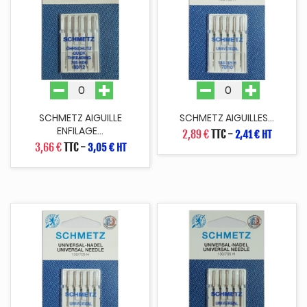
SCHMETZ AIGUILLE
SCHMETZ AIGUILLES...
ENFILAGE...
2,89 €
TTC
-
2,41 € HT
3,66 €
TTC
-
3,05 € HT