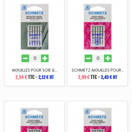
AIGUILLES POUR SOIE &...
SCHMETZ AIGUILLES POUR...
2,54 €
TTC
-
2,99 €
TTC
-
2,12 € HT
2,49 € HT