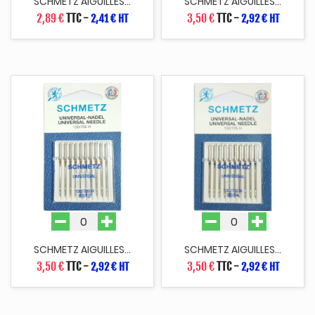
SCHMETZ AIGUILLES...
SCHMETZ AIGUILLES...
2,89 €
TTC
-
3,50 €
TTC
-
2,41 € HT
2,92 € HT
SCHMETZ AIGUILLES...
SCHMETZ AIGUILLES...
3,50 €
TTC
-
3,50 €
TTC
-
2,92 € HT
2,92 € HT