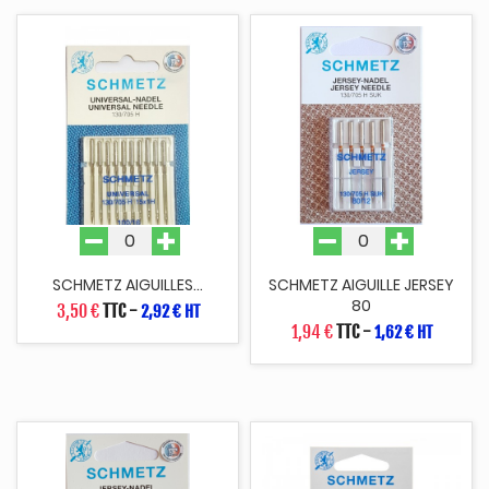
SCHMETZ AIGUILLES...
SCHMETZ AIGUILLE JERSEY
80
3,50 €
TTC
-
2,92 € HT
1,94 €
TTC
-
1,62 € HT