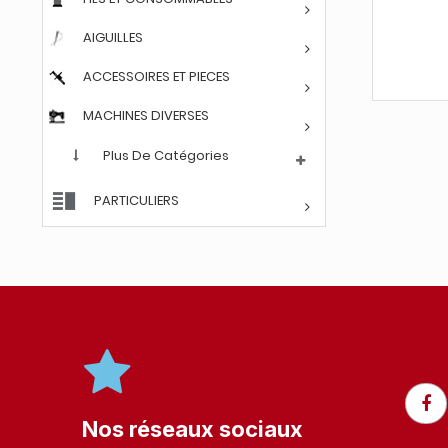
AIGUILLES
ACCESSOIRES ET PIECES
MACHINES DIVERSES
Plus De Catégories
PARTICULIERS
Nos réseaux sociaux