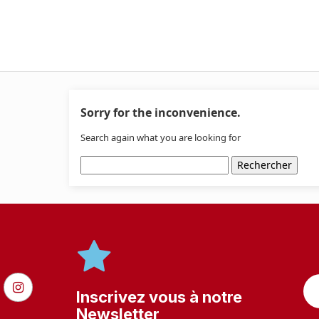
Sorry for the inconvenience.
Search again what you are looking for
Rechercher
Inscrivez vous à notre
Newsletter