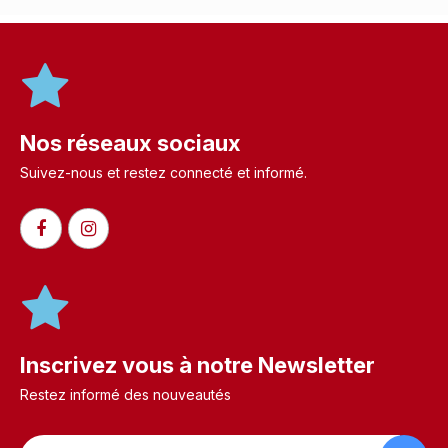
Nos réseaux sociaux
Suivez-nous et restez connecté et informé.​
Inscrivez vous à notre Newsletter
Restez informé des nouveautés