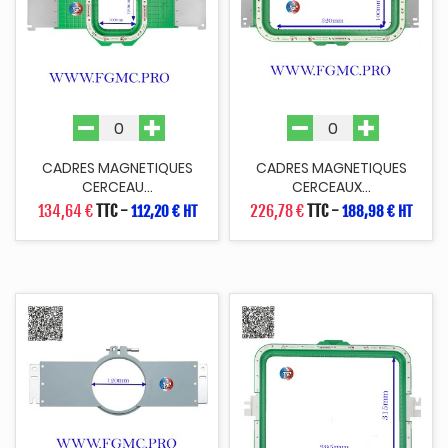
CADRES MAGNETIQUES
CADRES MAGNETIQUES
CERCEAU...
CERCEAUX...
134,64 €
TTC
-
226,78 €
TTC
-
112,20 € HT
188,98 € HT