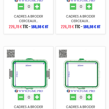
CADRES A BRODER
CADRES A BRODER
CERCEAUX...
CERCEAUX...
226,78 €
TTC
-
226,78 €
TTC
-
188,98 € HT
188,98 € HT
CADRES A BRODER
CADRES A BRODER