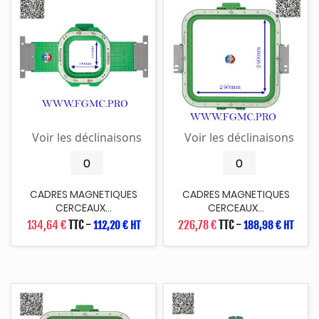
Voir les déclinaisons
Voir les déclinaisons
CADRES MAGNETIQUES
CADRES MAGNETIQUES
CERCEAUX...
CERCEAUX...
134,64 €
TTC
-
226,78 €
TTC
-
112,20 € HT
188,98 € HT