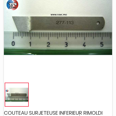
COUTEAU SURJETEUSE INFERIEUR RIMOLDI