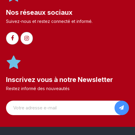
Nos réseaux sociaux
Suivez-nous et restez connecté et informé.​
Inscrivez vous à notre Newsletter
Restez informé des nouveautés