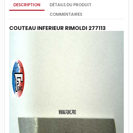
DESCRIPTION
DÉTAILS DU PRODUIT
COMMENTAIRES
COUTEAU INFERIEUR RIMOLDI 277113