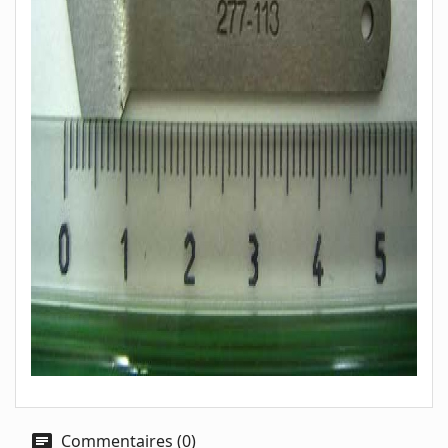
Commentaires (0)