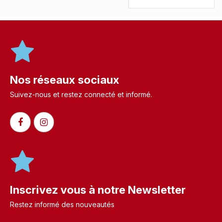
Nos réseaux sociaux
Suivez-nous et restez connecté et informé.​
Inscrivez vous à notre Newsletter
Restez informé des nouveautés