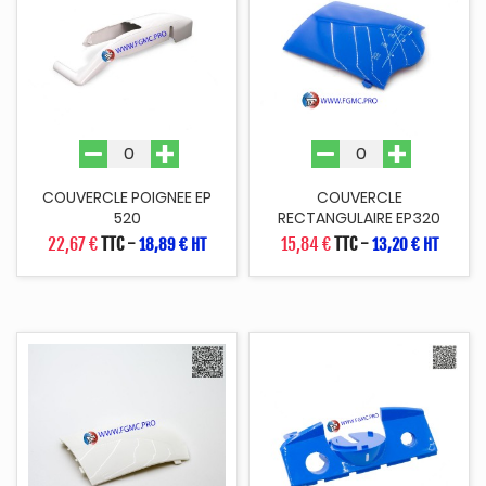
COUVERCLE POIGNEE EP
COUVERCLE
520
RECTANGULAIRE EP320
22,67 €
TTC
-
15,84 €
TTC
-
18,89 € HT
13,20 € HT