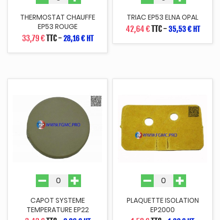
THERMOSTAT CHAUFFE
TRIAC EP53 ELNA OPAL
EP53 ROUGE
42,64 €
TTC
-
35,53 € HT
33,79 €
TTC
-
28,16 € HT
CAPOT SYSTEME
PLAQUETTE ISOLATION
TEMPERATURE EP22
EP2000