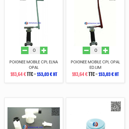
POIGNEE MOBILE CPL ELNA
POIGNEE MOBILE CPL OPAL
OPAL
ED.LIM
183,64 €
TTC
-
183,64 €
TTC
-
153,03 € HT
153,03 € HT