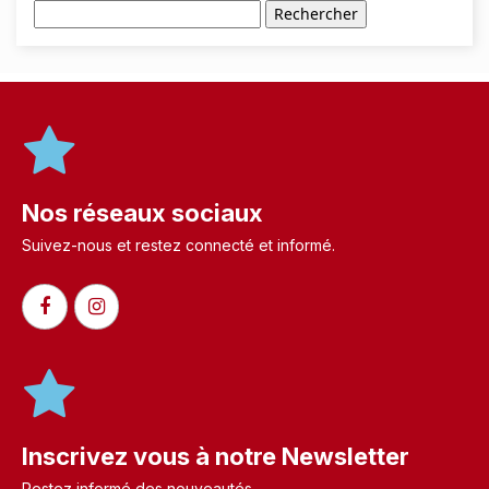
Rechercher
Nos réseaux sociaux
Suivez-nous et restez connecté et informé.​
Inscrivez vous à notre Newsletter
Restez informé des nouveautés