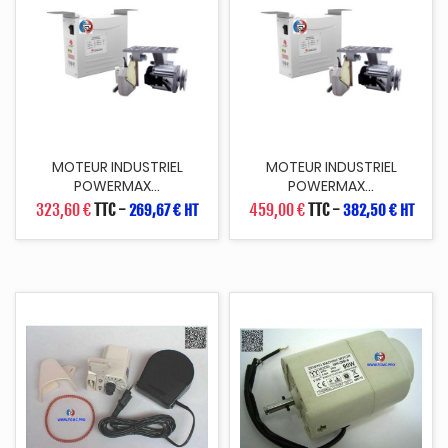
MOTEUR INDUSTRIEL
MOTEUR INDUSTRIEL
POWERMAX...
POWERMAX...
323,60 €
TTC
-
459,00 €
TTC
-
269,67 € HT
382,50 € HT