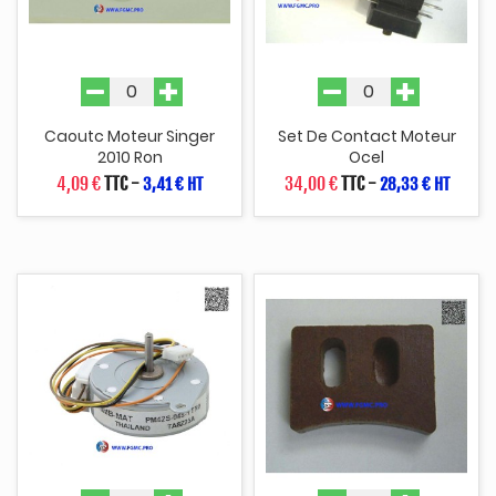
Caoutc Moteur Singer
Set De Contact Moteur
2010 Ron
Ocel
4,09 €
TTC
-
34,00 €
TTC
-
3,41 € HT
28,33 € HT