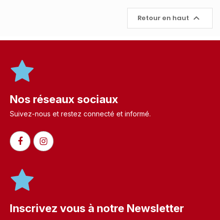

Retour en haut
Nos réseaux sociaux
Suivez-nous et restez connecté et informé.​
Inscrivez vous à notre Newsletter