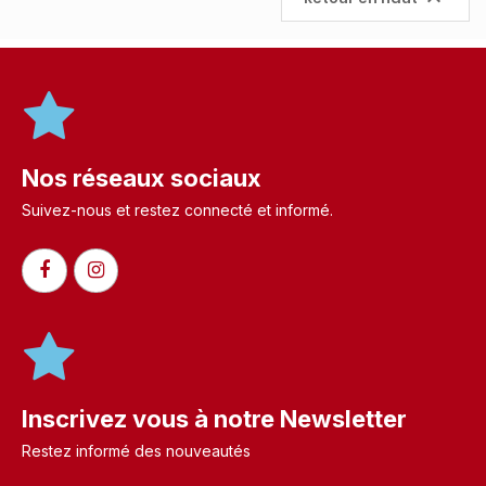
Nos réseaux sociaux
Suivez-nous et restez connecté et informé.​
Inscrivez vous à notre Newsletter
Restez informé des nouveautés