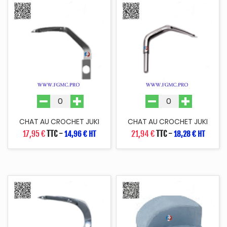
CHAT AU CROCHET JUKI
CHAT AU CROCHET JUKI
17,95 €
TTC
-
21,94 €
TTC
-
14,96 € HT
18,28 € HT