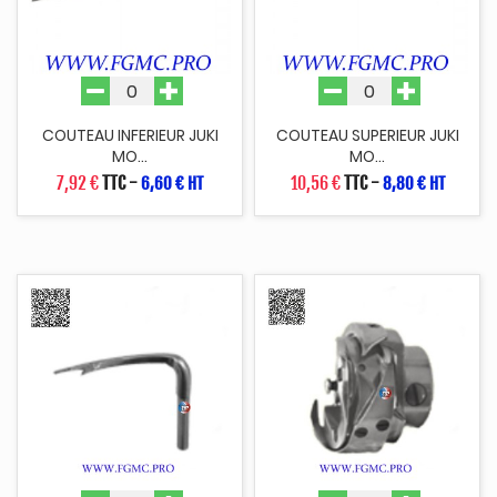
COUTEAU INFERIEUR JUKI
COUTEAU SUPERIEUR JUKI
MO...
MO...
7,92 €
TTC
-
10,56 €
TTC
-
6,60 € HT
8,80 € HT