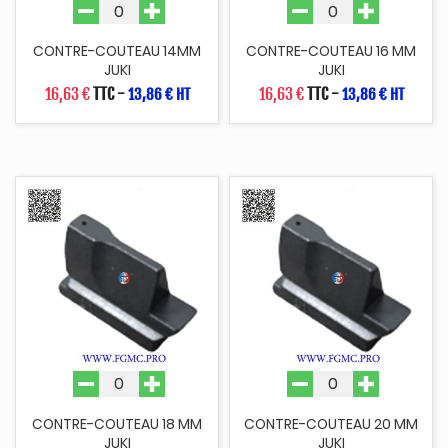
CONTRE-COUTEAU 14MM
CONTRE-COUTEAU 16 MM
JUKI
JUKI
16,63 €
TTC
-
16,63 €
TTC
-
13,86 € HT
13,86 € HT
CONTRE-COUTEAU 18 MM
CONTRE-COUTEAU 20 MM
JUKI
JUKI