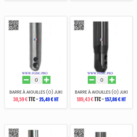
BARRE À AIGUILLES (O) JUKI
BARRE À AIGUILLES (O) JUKI
30,59 €
TTC
-
189,43 €
TTC
-
25,49 € HT
157,86 € HT