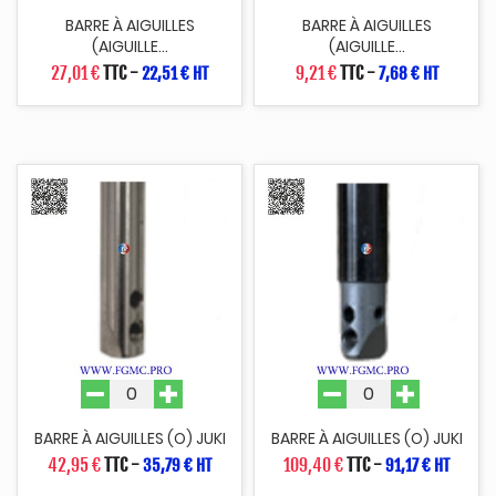
BARRE À AIGUILLES
BARRE À AIGUILLES
(AIGUILLE...
(AIGUILLE...
27,01 €
TTC
-
9,21 €
TTC
-
22,51 € HT
7,68 € HT
BARRE À AIGUILLES (O) JUKI
BARRE À AIGUILLES (O) JUKI
42,95 €
TTC
-
109,40 €
TTC
-
35,79 € HT
91,17 € HT