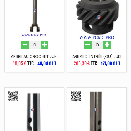
ARBRE AU CROCHET JUKI
ARBRE D'ENTRÉE (OU) JUKI
48,05 €
TTC
-
205,30 €
TTC
-
40,04 € HT
171,08 € HT