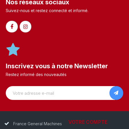
Nos réseaux sociaux
Suivez-nous et restez connecté et informé.​
Inscrivez vous à notre Newsletter
Restez informé des nouveautés
VOTRE COMPTE
France General Machines