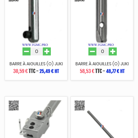
BARRE À AIGUILLES (O) JUKI
BARRE À AIGUILLES (O) JUKI
30,59 €
TTC
-
58,53 €
TTC
-
25,49 € HT
48,77 € HT