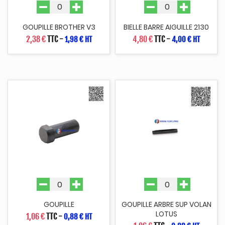
GOUPILLE BROTHER V3
BIELLE BARRE AIGUILLE 2130
2,38 €
TTC
-
4,80 €
TTC
-
1,98 € HT
4,00 € HT
GOUPILLE
GOUPILLE ARBRE SUP VOLAN
LOTUS
1,06 €
TTC
-
0,88 € HT