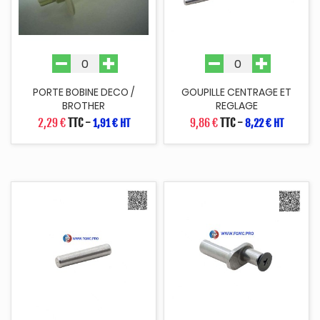
PORTE BOBINE DECO /
GOUPILLE CENTRAGE ET
BROTHER
REGLAGE
2,29 €
TTC
-
9,86 €
TTC
-
1,91 € HT
8,22 € HT