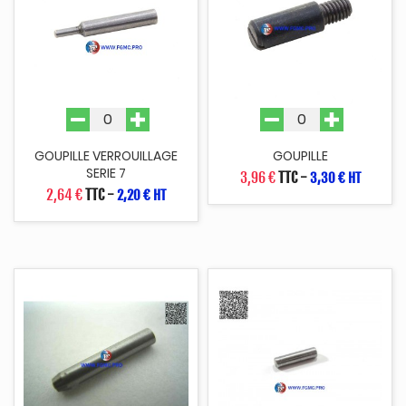
GOUPILLE VERROUILLAGE
GOUPILLE
SERIE 7
3,96 €
TTC
-
3,30 € HT
2,64 €
TTC
-
2,20 € HT