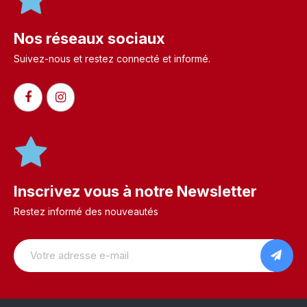
Nos réseaux sociaux
Suivez-nous et restez connecté et informé.​
Inscrivez vous à notre Newsletter
Restez informé des nouveautés