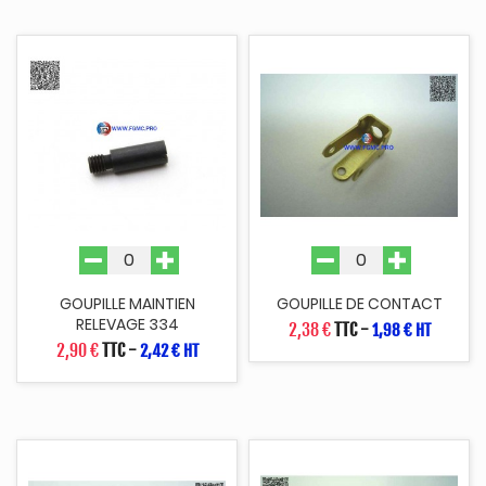
GOUPILLE MAINTIEN
GOUPILLE DE CONTACT
RELEVAGE 334
2,38 €
TTC
-
1,98 € HT
2,90 €
TTC
-
2,42 € HT