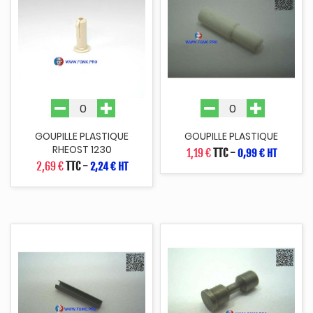
GOUPILLE PLASTIQUE
GOUPILLE PLASTIQUE
RHEOST 1230
1,19 €
TTC
-
0,99 € HT
2,69 €
TTC
-
2,24 € HT