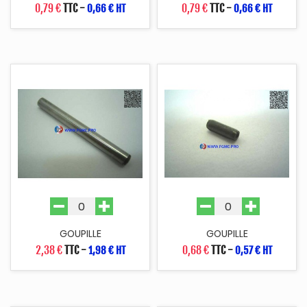
0,79 €
TTC
-
0,79 €
TTC
-
0,66 € HT
0,66 € HT
GOUPILLE
GOUPILLE
2,38 €
TTC
-
0,68 €
TTC
-
1,98 € HT
0,57 € HT