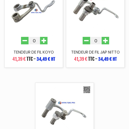
TENDEUR DE FIL KOYO
TENDEUR DE FIL JAP NITTO
41,39 €
TTC
-
41,39 €
TTC
-
34,49 € HT
34,49 € HT