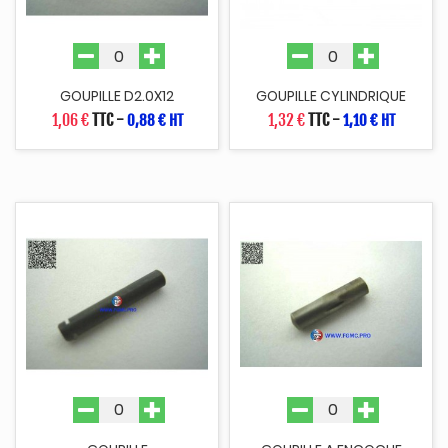
GOUPILLE D2.0X12
GOUPILLE CYLINDRIQUE
1,06 €
TTC
-
1,32 €
TTC
-
0,88 € HT
1,10 € HT