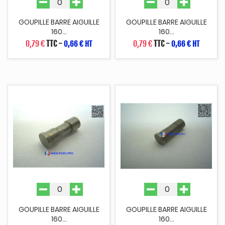
GOUPILLE BARRE AIGUILLE
GOUPILLE BARRE AIGUILLE
160...
160...
0,79 €
TTC
-
0,79 €
TTC
-
0,66 € HT
0,66 € HT
GOUPILLE BARRE AIGUILLE
GOUPILLE BARRE AIGUILLE
160...
160...