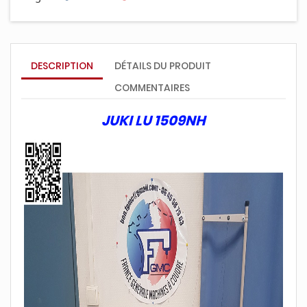
DESCRIPTION
DÉTAILS DU PRODUIT
COMMENTAIRES
JUKI LU 1509NH