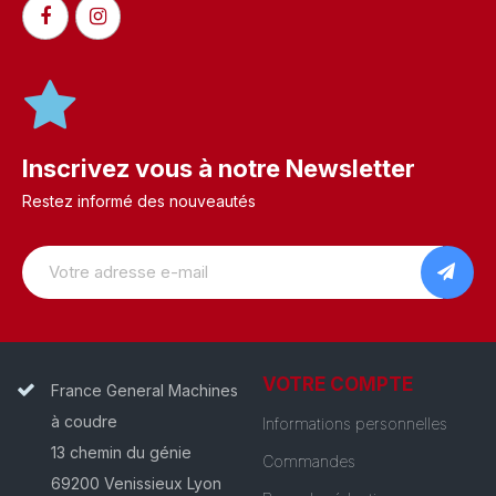
Inscrivez vous à notre Newsletter
Restez informé des nouveautés
VOTRE COMPTE
France General Machines
à coudre
Informations personnelles
13 chemin du génie
Commandes
69200 Venissieux Lyon