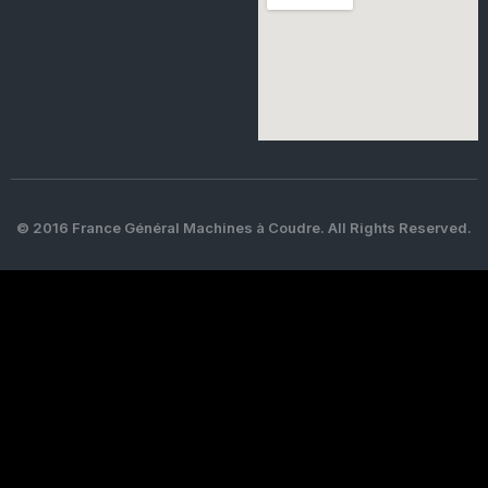
© 2016 France Général Machines à Coudre. All Rights Reserved.