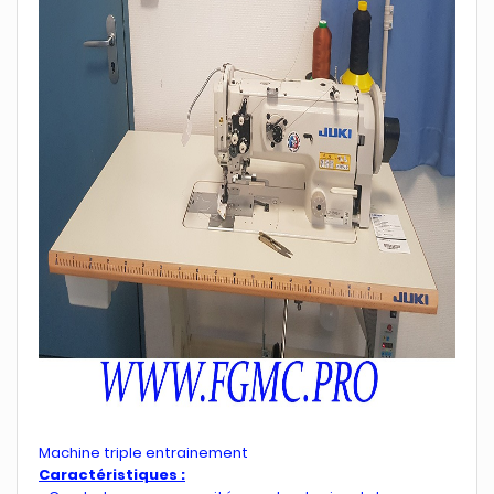
Machine triple entrainement
Caractéristiques :