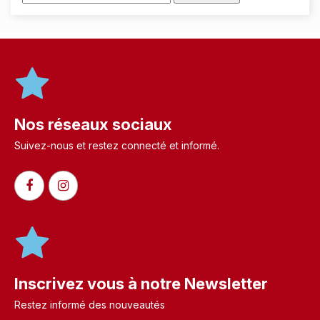
Nos réseaux sociaux
Suivez-nous et restez connecté et informé.​
Inscrivez vous à notre Newsletter
Restez informé des nouveautés