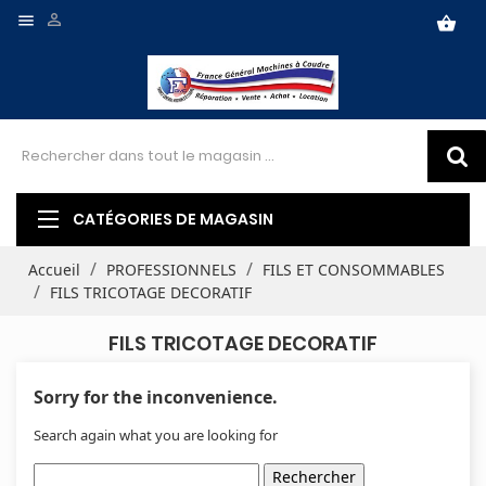


shopping_basket
CATÉGORIES DE MAGASIN
Accueil
PROFESSIONNELS
FILS ET CONSOMMABLES
FILS TRICOTAGE DECORATIF
FILS TRICOTAGE DECORATIF
Sorry for the inconvenience.
Search again what you are looking for
Rechercher