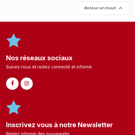

Retour en haut
Nos réseaux sociaux
Suivez-nous et restez connecté et informé.​
Inscrivez vous à notre Newsletter
Restez informé des nouveautés