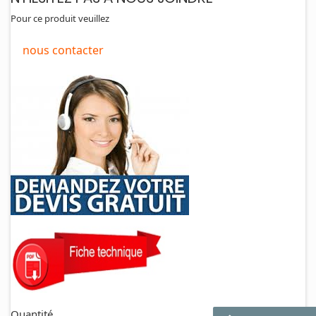
Pour ce produit veuillez
nous contacter
Quantité