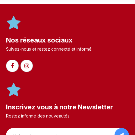
Nos réseaux sociaux
Suivez-nous et restez connecté et informé.​
Inscrivez vous à notre Newsletter
Restez informé des nouveautés