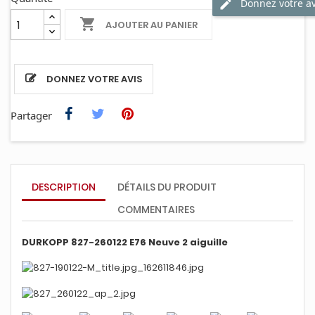
Donnez votre av

AJOUTER AU PANIER
DONNEZ VOTRE AVIS
Partager
DESCRIPTION
DÉTAILS DU PRODUIT
COMMENTAIRES
DURKOPP 827-260122 E76 Neuve 2 aiguille