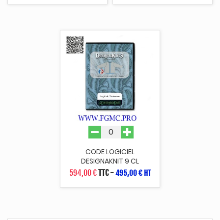
CODE LOGICIEL
DESIGNAKNIT 9 CL
594,00 €
TTC
-
495,00 € HT