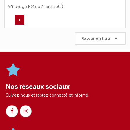
Affichage 1-21 de 21 article(s)
1

Retour en haut
Nos réseaux sociaux
Suivez-nous et restez connecté et informé.​