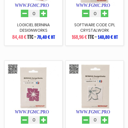
LOGICIEL BERNINA
SOFTWARE CODE CPL
DESIGNWORKS
CRYSTALWORK
84,48 €
TTC
-
168,96 €
TTC
-
70,40 € HT
140,80 € HT