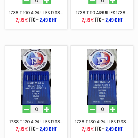
1738 T 100 AIGUILLES 1738...
1738 T 110 AIGUILLES 1738...
2,99 €
TTC
-
2,99 €
TTC
-
2,49 € HT
2,49 € HT
1738 T 120 AIGUILLES 1738...
1738 T 130 AIGUILLES 1738...
2,99 €
TTC
-
2,99 €
TTC
-
2,49 € HT
2,49 € HT