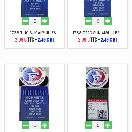
1738 T 110 SUK AIGUILLES...
1738 T 120 SUK AIGUILLES...
2,99 €
TTC
-
2,99 €
TTC
-
2,49 € HT
2,49 € HT