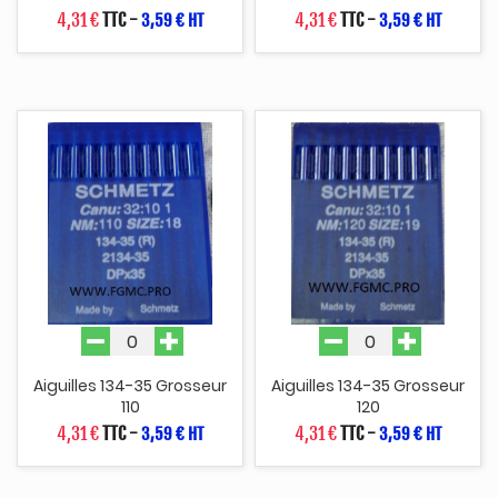
4,31 €
TTC
-
4,31 €
TTC
-
3,59 € HT
3,59 € HT
Aiguilles 134-35 Grosseur
Aiguilles 134-35 Grosseur
110
120
4,31 €
TTC
-
4,31 €
TTC
-
3,59 € HT
3,59 € HT