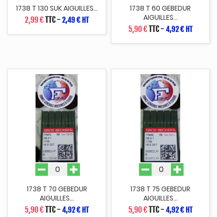
1738 T 130 SUK AIGUILLES...
1738 T 60 GEBEDUR
AIGUILLES...
2,99 €
TTC
-
2,49 € HT
5,90 €
TTC
-
4,92 € HT
1738 T 70 GEBEDUR
1738 T 75 GEBEDUR
AIGUILLES...
AIGUILLES...
5,90 €
TTC
-
5,90 €
TTC
-
4,92 € HT
4,92 € HT