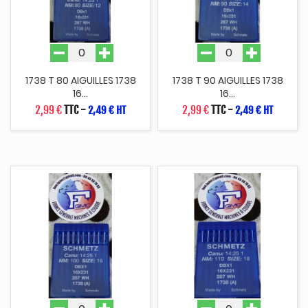
1738 T 80 AIGUILLES 1738
1738 T 90 AIGUILLES 1738
16...
16...
2,99 €
TTC
-
2,99 €
TTC
-
2,49 € HT
2,49 € HT