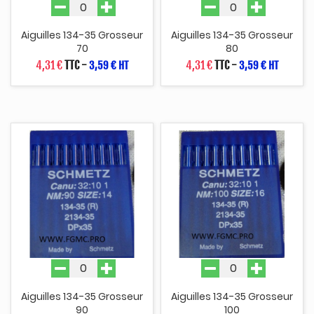
Aiguilles 134-35 Grosseur
Aiguilles 134-35 Grosseur
70
80
4,31 €
TTC
-
4,31 €
TTC
-
3,59 € HT
3,59 € HT
Aiguilles 134-35 Grosseur
Aiguilles 134-35 Grosseur
90
100