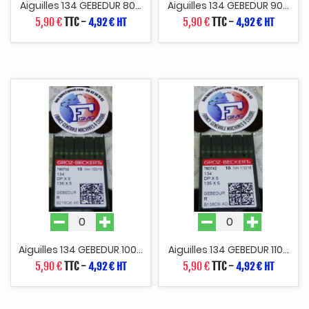
Aiguilles 134 GEBEDUR 80...
Aiguilles 134 GEBEDUR 90...
5,90 €
TTC
-
5,90 €
TTC
-
4,92 € HT
4,92 € HT
Aiguilles 134 GEBEDUR 100...
Aiguilles 134 GEBEDUR 110...
5,90 €
TTC
-
5,90 €
TTC
-
4,92 € HT
4,92 € HT