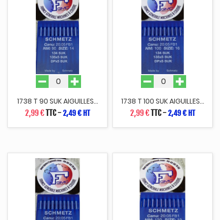
1738 T 90 SUK AIGUILLES...
1738 T 100 SUK AIGUILLES...
2,99 €
TTC
-
2,99 €
TTC
-
2,49 € HT
2,49 € HT