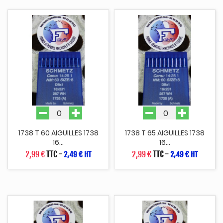
1738 T 60 AIGUILLES 1738
1738 T 65 AIGUILLES 1738
16...
16...
2,99 €
TTC
-
2,99 €
TTC
-
2,49 € HT
2,49 € HT