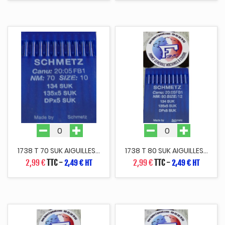
1738 T 70 SUK AIGUILLES...
1738 T 80 SUK AIGUILLES...
2,99 €
TTC
-
2,99 €
TTC
-
2,49 € HT
2,49 € HT