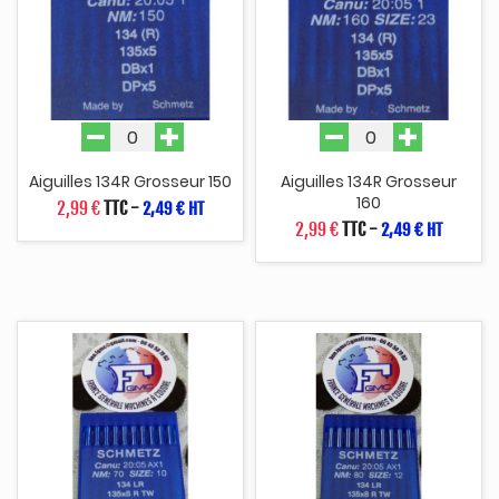
Aiguilles 134R Grosseur 150
Aiguilles 134R Grosseur
160
2,99 €
TTC
-
2,49 € HT
2,99 €
TTC
-
2,49 € HT