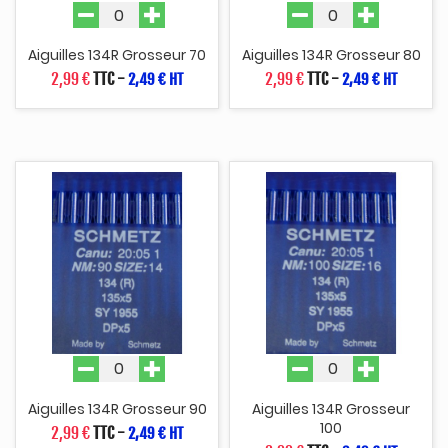
Aiguilles 134R Grosseur 70
Aiguilles 134R Grosseur 80
2,99 €
TTC
-
2,99 €
TTC
-
2,49 € HT
2,49 € HT
Aiguilles 134R Grosseur 90
Aiguilles 134R Grosseur
100
2,99 €
TTC
-
2,49 € HT