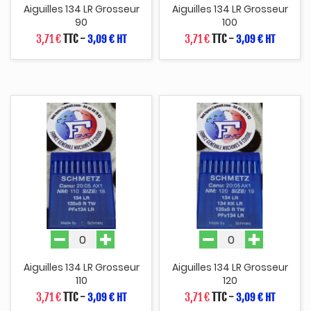
Aiguilles 134 LR Grosseur
Aiguilles 134 LR Grosseur
90
100
3,71 €
TTC
-
3,71 €
TTC
-
3,09 € HT
3,09 € HT
Aiguilles 134 LR Grosseur
Aiguilles 134 LR Grosseur
110
120
3,71 €
TTC
-
3,71 €
TTC
-
3,09 € HT
3,09 € HT