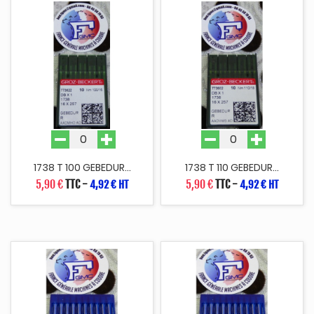
1738 T 100 GEBEDUR...
1738 T 110 GEBEDUR...
5,90 €
TTC
-
5,90 €
TTC
-
4,92 € HT
4,92 € HT