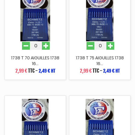
1738 T 70 AIGUILLES 1738
1738 T 75 AIGUILLES 1738
16...
16...
2,99 €
TTC
-
2,99 €
TTC
-
2,49 € HT
2,49 € HT