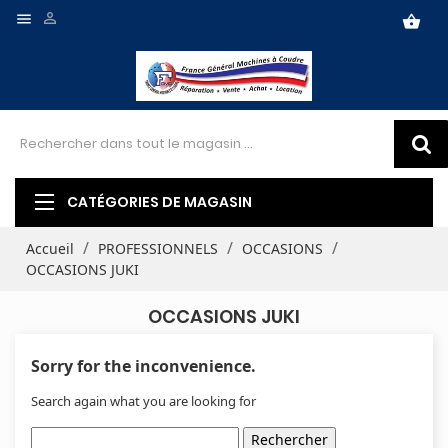


shopping_basket
CATÉGORIES DE MAGASIN
Accueil
PROFESSIONNELS
OCCASIONS
OCCASIONS JUKI
OCCASIONS JUKI
Sorry for the inconvenience.
Search again what you are looking for
Rechercher