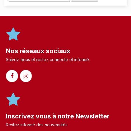
Nos réseaux sociaux
Suivez-nous et restez connecté et informé.​
Inscrivez vous à notre Newsletter
Restez informé des nouveautés