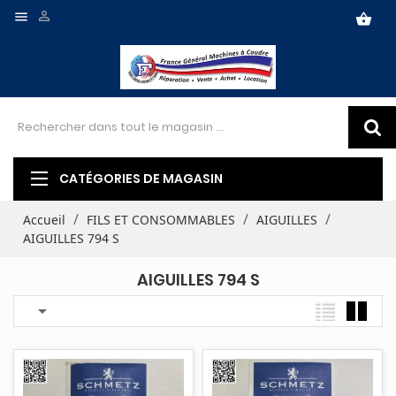


shopping_basket
CATÉGORIES DE MAGASIN
Accueil
FILS ET CONSOMMABLES
AIGUILLES
AIGUILLES 794 S
AIGUILLES 794 S
