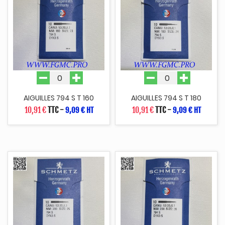
AIGUILLES 794 S T 160
AIGUILLES 794 S T 180
10,91 €
TTC
-
10,91 €
TTC
-
9,09 € HT
9,09 € HT