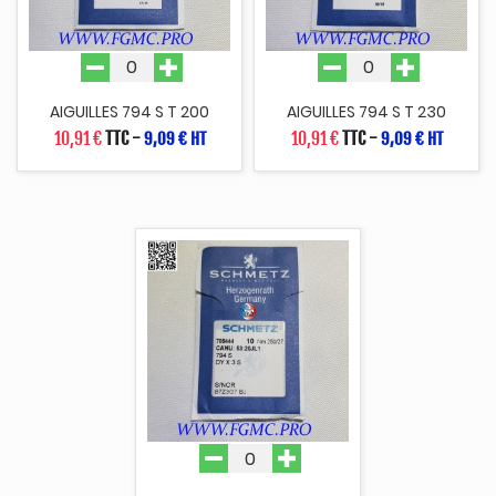
AIGUILLES 794 S T 200
AIGUILLES 794 S T 230
10,91 €
TTC
-
10,91 €
TTC
-
9,09 € HT
9,09 € HT