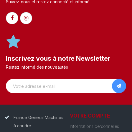
Suivez-nous et restez connecté et informé.​
Inscrivez vous à notre Newsletter
Restez informé des nouveautés
VOTRE COMPTE
France General Machines
à coudre
Informations personnelles