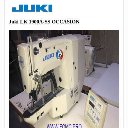
Juki LK 1900A-SS OCCASION