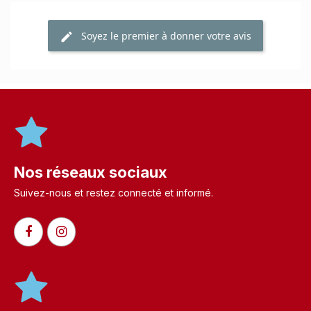
Soyez le premier à donner votre avis
Nos réseaux sociaux
Suivez-nous et restez connecté et informé.​