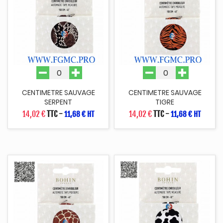
CENTIMETRE SAUVAGE
CENTIMETRE SAUVAGE
SERPENT
TIGRE
14,02 €
TTC
-
14,02 €
TTC
-
11,68 € HT
11,68 € HT