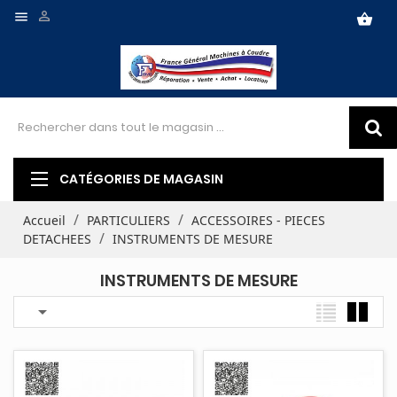


shopping_basket
CATÉGORIES DE MAGASIN
Accueil
PARTICULIERS
ACCESSOIRES - PIECES
DETACHEES
INSTRUMENTS DE MESURE
INSTRUMENTS DE MESURE
