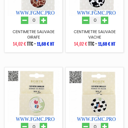
CENTIMETRE SAUVAGE
CENTIMETRE SAUVAGE
GIRAFE
VACHE
14,02 €
TTC
-
14,02 €
TTC
-
11,68 € HT
11,68 € HT