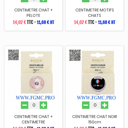
CENTIMETRE CHAT +
CENTIMETRE MOTIFS
PELOTE
CHATS
14,02 €
TTC
-
14,02 €
TTC
-
11,68 € HT
11,68 € HT
CENTIMETRE CHAT +
CENTIMETRE CHAT NOIR
CENTIMETRE
150cm