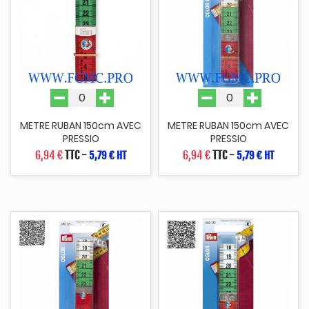
METRE RUBAN 150cm AVEC
METRE RUBAN 150cm AVEC
PRESSIO
PRESSIO
6,94 €
TTC
-
6,94 €
TTC
-
5,79 € HT
5,79 € HT