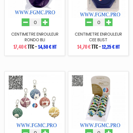
CENTIMETRE ENROULEUR
CENTIMETRE ENROULEUR
RONDO BLI
CEE BLIST
17,40 €
TTC
-
14,70 €
TTC
-
14,50 € HT
12,25 € HT