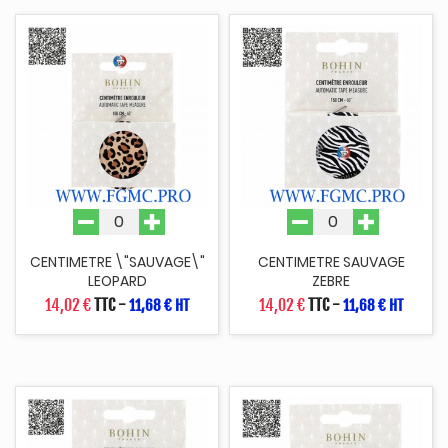
CENTIMETRE \"SAUVAGE\"
CENTIMETRE SAUVAGE
LEOPARD
ZEBRE
14,02 €
TTC
-
14,02 €
TTC
-
11,68 € HT
11,68 € HT