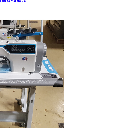
il automatique