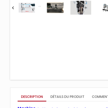

DESCRIPTION
DÉTAILS DU PRODUIT
COMMENT