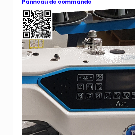
Panneau de commande