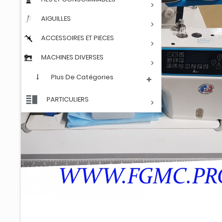
AIGUILLES
ACCESSOIRES ET PIECES
MACHINES DIVERSES
Plus De Catégories
PARTICULIERS