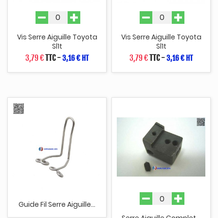
Vis Serre Aiguille Toyota
Vis Serre Aiguille Toyota
Sl1t
Sl1t
3,79 €
TTC
-
3,79 €
TTC
-
3,16 € HT
3,16 € HT
Guide Fil Serre Aiguille...