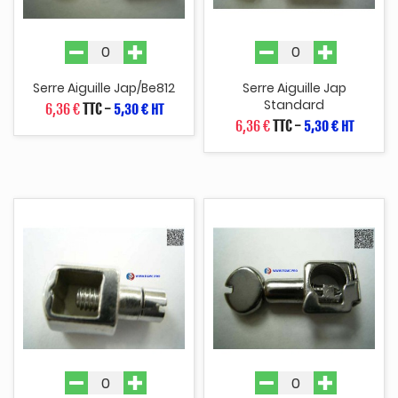
Serre Aiguille Jap/be812
Serre Aiguille Jap
Standard
6,36 €
TTC
-
5,30 € HT
6,36 €
TTC
-
5,30 € HT