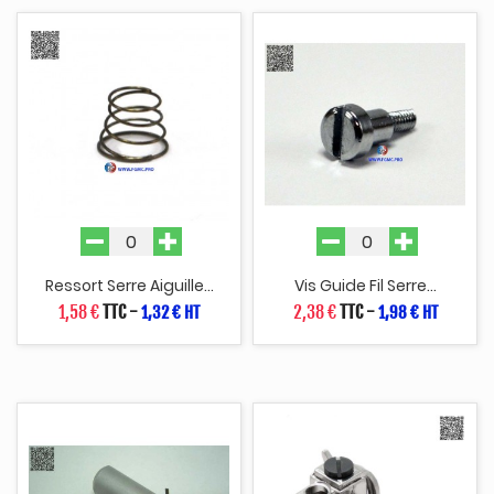
Ressort Serre Aiguille...
Vis Guide Fil Serre...
1,58 €
TTC
-
2,38 €
TTC
-
1,32 € HT
1,98 € HT