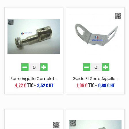
Serre Aiguille Complet...
Guide Fil Serre Aiguille...
4,22 €
TTC
-
1,06 €
TTC
-
3,52 € HT
0,88 € HT