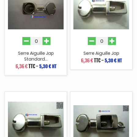
Serre Aiguille Jap
Serre Aiguille Jap
Standard...
6,36 €
TTC
-
5,30 € HT
6,36 €
TTC
-
5,30 € HT