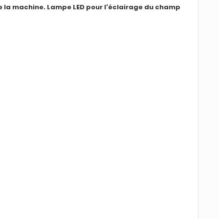
de la machine. Lampe LED pour l'éclairage du champ