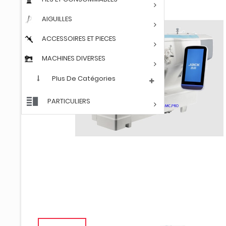
AIGUILLES
ACCESSOIRES ET PIECES
MACHINES DIVERSES
Plus De Catégories
PARTICULIERS