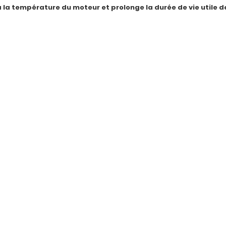
la température du moteur et prolonge la durée de vie utile 