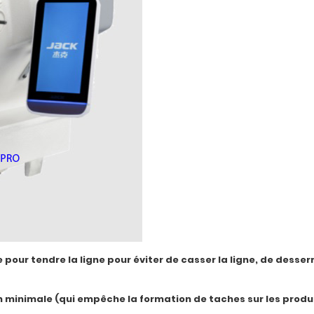
pour tendre la ligne pour éviter de casser la ligne, de desser
on minimale (qui empêche la formation de taches sur les produ