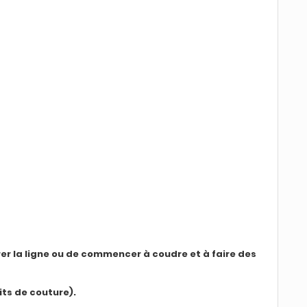
rer la ligne ou de commencer à coudre et à faire des
its de couture).