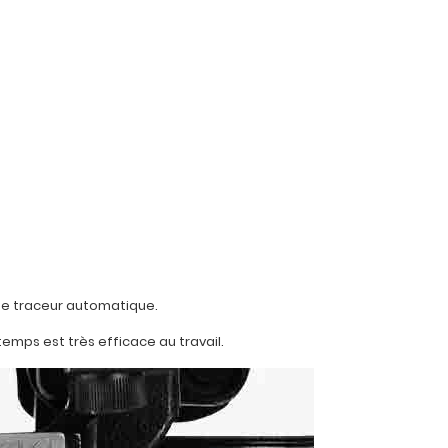
de traceur automatique.
temps est très efficace au travail.