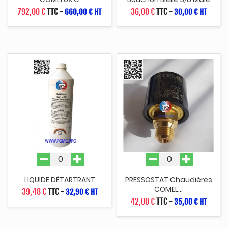
792,00 €
TTC
-
36,00 €
TTC
-
660,00 € HT
30,00 € HT
LIQUIDE DÉTARTRANT
PRESSOSTAT Chaudières
COMEL...
39,48 €
TTC
-
32,90 € HT
42,00 €
TTC
-
35,00 € HT