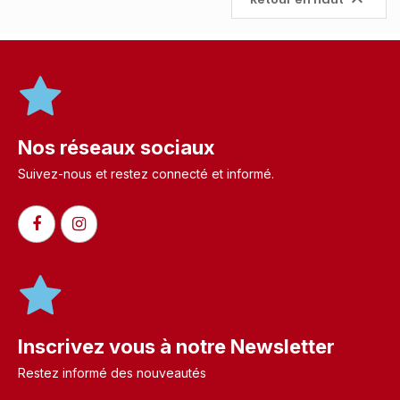

Nos réseaux sociaux
Suivez-nous et restez connecté et informé.​
Inscrivez vous à notre Newsletter
Restez informé des nouveautés