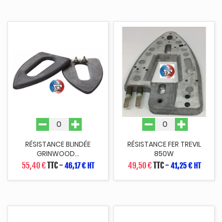
RÉSISTANCE BLINDÉE
RÉSISTANCE FER TREVIL
GRINWOOD...
850W
55,40 €
TTC
-
49,50 €
TTC
-
46,17 € HT
41,25 € HT