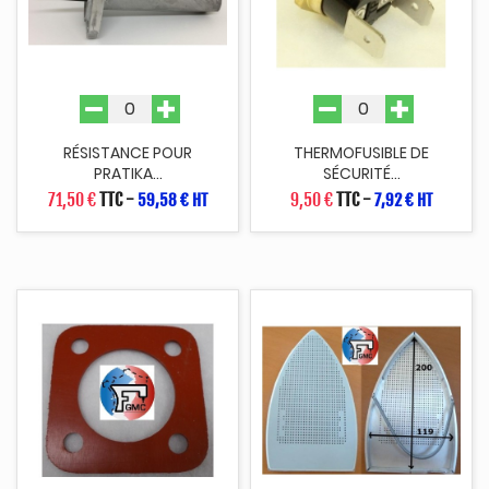
RÉSISTANCE POUR
THERMOFUSIBLE DE
PRATIKA...
SÉCURITÉ...
71,50 €
TTC
-
9,50 €
TTC
-
59,58 € HT
7,92 € HT