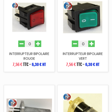
INTERRUPTEUR BIPOLAIRE
INTERRUPTEUR BIPOLAIRE
ROUGE
VERT
7,56 €
TTC
-
7,56 €
TTC
-
6,30 € HT
6,30 € HT