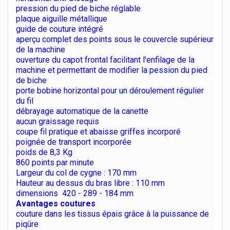
pression du pied de biche réglable
plaque aiguille métallique
guide de couture intégré
aperçu complet des points sous le couvercle supérieur
de la machine
ouverture du capot frontal facilitant l'enfilage de la
machine et permettant de modifier la pession du pied
de biche
porte bobine horizontal pour un déroulement régulier
du fil
débrayage automatique de la canette
aucun graissage requis
coupe fil pratique et abaisse griffes incorporé
poignée de transport incorporée
poids de 8,3 Kg
860 points par minute
Largeur du col de cygne : 170 mm
Hauteur au dessus du bras libre : 110 mm
dimensions 420 - 289 - 184 mm
Avantages coutures
couture dans les tissus épais grâce à la puissance de
piqûre