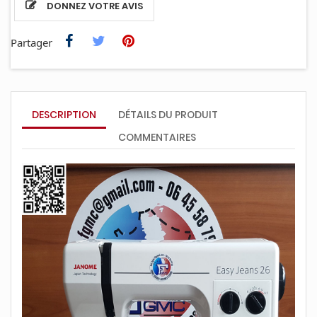
DONNEZ VOTRE AVIS
Partager
DESCRIPTION
DÉTAILS DU PRODUIT
COMMENTAIRES