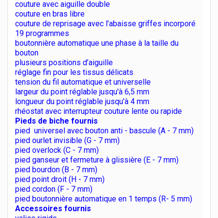
couture avec aiguille double
couture en bras libre
couture de reprisage avec l’abaisse griffes incorporé
19 programmes
boutonnière automatique une phase à la taille du
bouton
plusieurs positions d’aiguille
réglage fin pour les tissus délicats
tension du fil automatique et universelle
largeur du point réglable jusqu'à 6,5 mm
longueur du point réglable jusqu'à 4 mm
rhéostat avec interrupteur couture lente ou rapide
Pieds de biche fournis
pied universel avec bouton anti - bascule (A - 7 mm)
pied ourlet invisible (G - 7 mm)
pied overlock (C - 7 mm)
pied ganseur et fermeture à glissière (E - 7 mm)
pied bourdon (B - 7 mm)
pied point droit (H - 7 mm)
pied cordon (F - 7 mm)
pied boutonnière automatique en 1 temps (R- 5 mm)
Accessoires fournis