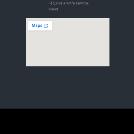
l'équipe à votre service.
Merci