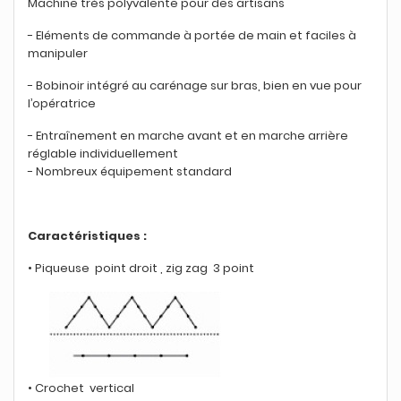
Machine très polyvalente pour des artisans
- Eléments de commande à portée de main et faciles à
manipuler
- Bobinoir intégré au carénage sur bras, bien en vue pour
l’opératrice
- Entraînement en marche avant et en marche arrière
réglable individuellement
-
Nombreux équipement standard
Caractéristiques :
• Piqueuse point droit , zig zag 3 point
• Crochet vertical