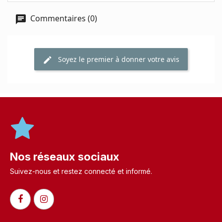
Commentaires (0)
Soyez le premier à donner votre avis
Nos réseaux sociaux
Suivez-nous et restez connecté et informé.​