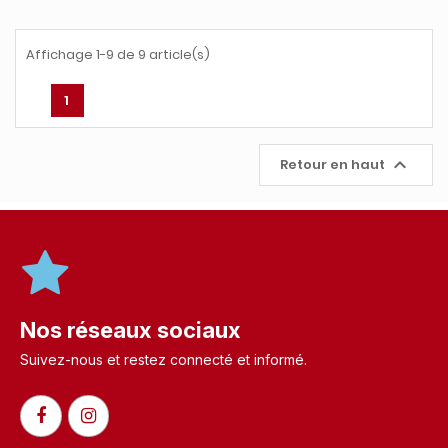
Affichage 1-9 de 9 article(s)
1

Retour en haut
Nos réseaux sociaux
Suivez-nous et restez connecté et informé.​