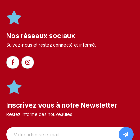
Nos réseaux sociaux
Suivez-nous et restez connecté et informé.​
Inscrivez vous à notre Newsletter
Restez informé des nouveautés