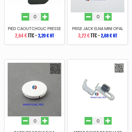
PIED CAOUTCHOUC PRESSE
PRISE JACK ELNA MINI OPAL
2,64 €
TTC
-
3,22 €
TTC
-
2,20 € HT
2,68 € HT