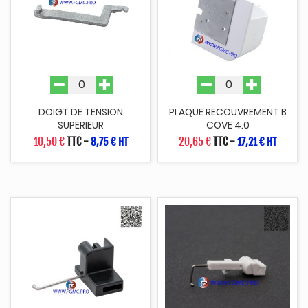
DOIGT DE TENSION
PLAQUE RECOUVREMENT B
SUPERIEUR
COVE 4.0
10,50 €
TTC
-
20,65 €
TTC
-
8,75 € HT
17,21 € HT