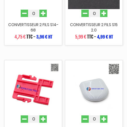
CONVERTISSEUR 2 FILS S14-
CONVERTISSEUR 2 FILS S15
68
2.0
4,75 €
TTC
-
5,99 €
TTC
-
3,96 € HT
4,99 € HT