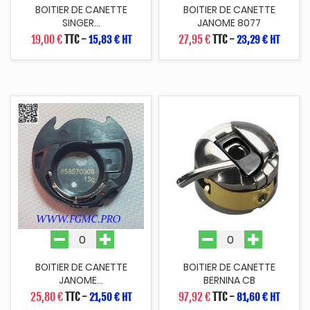
BOITIER DE CANETTE
BOITIER DE CANETTE
SINGER...
JANOME 8077
19,00 €
TTC
-
27,95 €
TTC
-
15,83 € HT
23,29 € HT
BOITIER DE CANETTE
BOITIER DE CANETTE
JANOME...
BERNINA CB
25,80 €
TTC
-
97,92 €
TTC
-
21,50 € HT
81,60 € HT