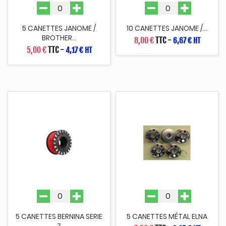
5 CANETTES JANOME /
10 CANETTES JANOME /...
BROTHER...
8,00 €
TTC
-
6,67 € HT
5,00 €
TTC
-
4,17 € HT
5 CANETTES BERNINA SERIE
5 CANETTES MÉTAL ELNA
7