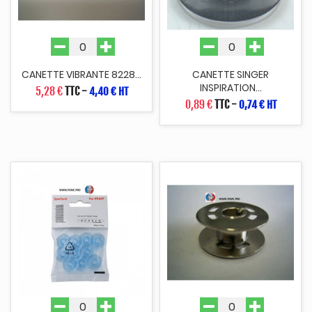
CANETTE VIBRANTE 8228...
CANETTE SINGER
INSPIRATION...
5,28 €
TTC
-
4,40 € HT
0,89 €
TTC
-
0,74 € HT