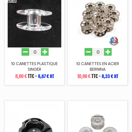
10 CANETTES PLASTIQUE
10 CANETTES EN ACIER
SINGER
BERNINA
8,00 €
TTC
-
10,00 €
TTC
-
6,67 € HT
8,33 € HT