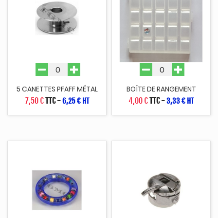
5 CANETTES PFAFF MÉTAL
BOÎTE DE RANGEMENT
7,50 €
TTC
-
4,00 €
TTC
-
6,25 € HT
3,33 € HT