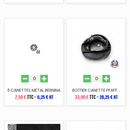
5 CANETTES MÉTAL BERNINA
BOÎTIER CANETTE PFAFF...
7,50 €
TTC
-
33,90 €
TTC
-
6,25 € HT
28,25 € HT