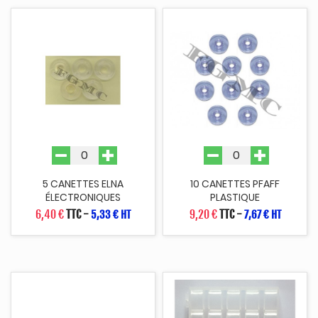
5 CANETTES ELNA
10 CANETTES PFAFF
ÉLECTRONIQUES
PLASTIQUE
6,40 €
TTC
-
9,20 €
TTC
-
5,33 € HT
7,67 € HT