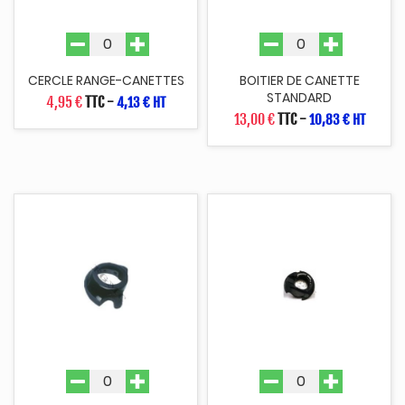
CERCLE RANGE-CANETTES
BOITIER DE CANETTE
STANDARD
4,95 €
TTC
-
4,13 € HT
13,00 €
TTC
-
10,83 € HT