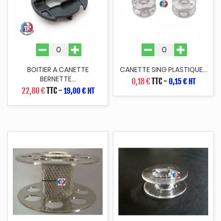
BOITIER A CANETTE
CANETTE SING PLASTIQUE...
BERNETTE...
0,18 €
TTC
-
0,15 € HT
22,80 €
TTC
-
19,00 € HT