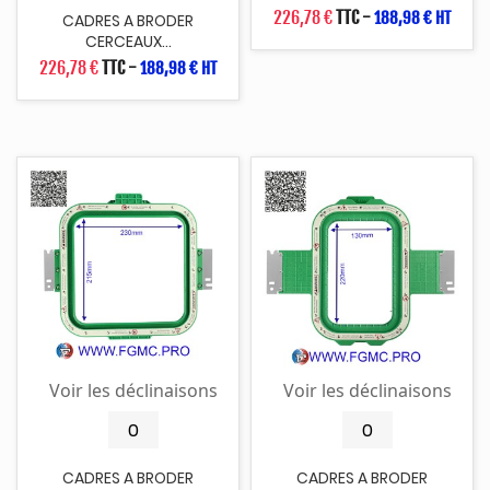
226,78 €
TTC
-
188,98 € HT
CADRES A BRODER
CERCEAUX...
226,78 €
TTC
-
188,98 € HT
Voir les déclinaisons
Voir les déclinaisons
CADRES A BRODER
CADRES A BRODER