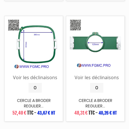
Voir les déclinaisons
Voir les déclinaisons
CERCLE A BRODER
CERCLE A BRODER
REGULIER...
REGULIER...
52,40 €
TTC
-
48,31 €
TTC
-
43,67 € HT
40,26 € HT