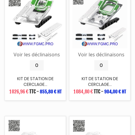
Voir les déclinaisons
Voir les déclinaisons
KIT DE STATION DE
KIT DE STATION DE
CERCLAGE...
CERCLAGE...
1 026,96 €
TTC
-
1 084,80 €
TTC
-
855,80 € HT
904,00 € HT