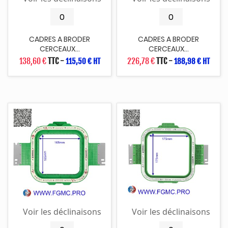
CADRES A BRODER
CADRES A BRODER
CERCEAUX...
CERCEAUX...
138,60 €
TTC
-
226,78 €
TTC
-
115,50 € HT
188,98 € HT
Voir les déclinaisons
Voir les déclinaisons