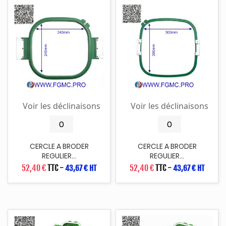
Voir les déclinaisons
Voir les déclinaisons
CERCLE A BRODER
CERCLE A BRODER
REGULIER...
REGULIER...
52,40 €
TTC
-
52,40 €
TTC
-
43,67 € HT
43,67 € HT