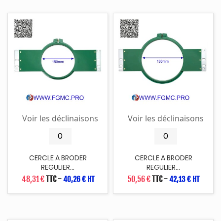
Voir les déclinaisons
Voir les déclinaisons
CERCLE A BRODER
CERCLE A BRODER
REGULIER...
REGULIER...
48,31 €
TTC
-
50,56 €
TTC
-
40,26 € HT
42,13 € HT