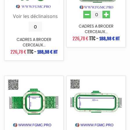
Voir les déclinaisons
CADRES A BRODER
CERCEAUX...
226,78 €
TTC
-
188,98 € HT
CADRES A BRODER
CERCEAUX...
226,78 €
TTC
-
188,98 € HT