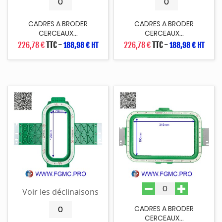
CADRES A BRODER
CADRES A BRODER
CERCEAUX...
CERCEAUX...
226,78 €
TTC
-
226,78 €
TTC
-
188,98 € HT
188,98 € HT
Voir les déclinaisons
CADRES A BRODER
CERCEAUX...