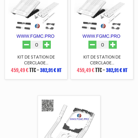
KIT DE STATION DE
KIT DE STATION DE
CERCLAGE...
CERCLAGE...
459,49 €
TTC
-
459,49 €
TTC
-
382,91 € HT
382,91 € HT