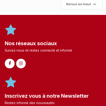

Retour en haut
Nos réseaux sociaux
Suivez-nous et restez connecté et informé.​
Inscrivez vous à notre Newsletter
Restez informé des nouveautés