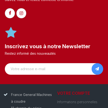
Inscrivez vous à notre Newsletter
Restez informé des nouveautés
VOTRE COMPTE
France General Machines
à coudre
Informations personnelles