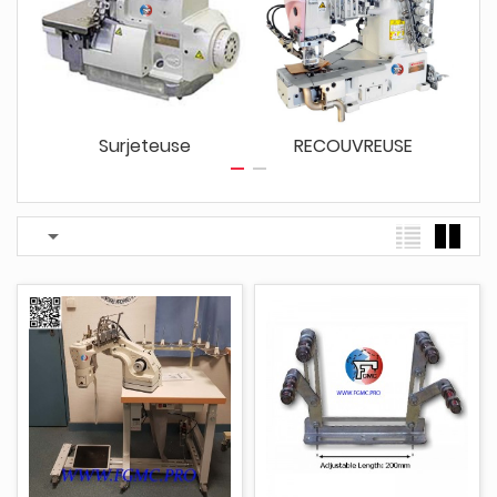
Surjeteuse
RECOUVREUSE
