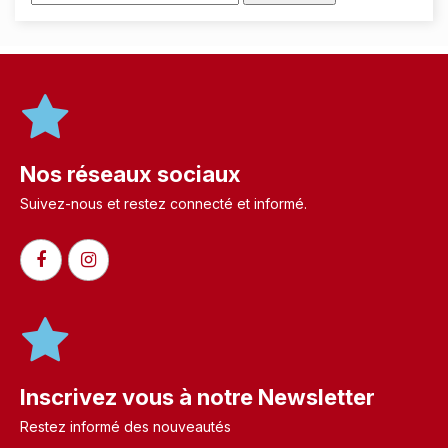
Nos réseaux sociaux
Suivez-nous et restez connecté et informé.​
Inscrivez vous à notre Newsletter
Restez informé des nouveautés