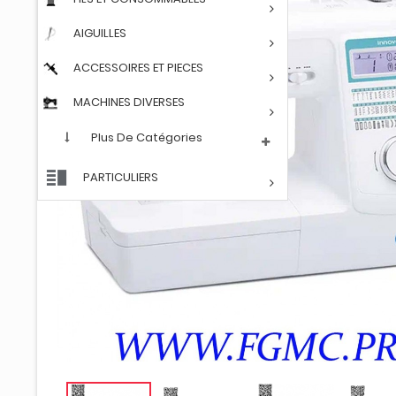
AIGUILLES
ACCESSOIRES ET PIECES
MACHINES DIVERSES
Plus De Catégories
PARTICULIERS