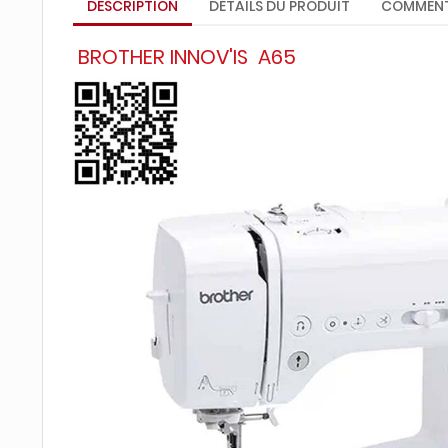
DESCRIPTION
DÉTAILS DU PRODUIT
COMMENT
BROTHER INNOV'IS A65