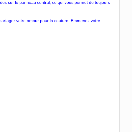
ituées sur le panneau central, ce qui vous permet de toujours
à partager votre amour pour la couture. Emmenez votre