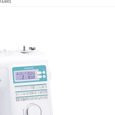
AIRES