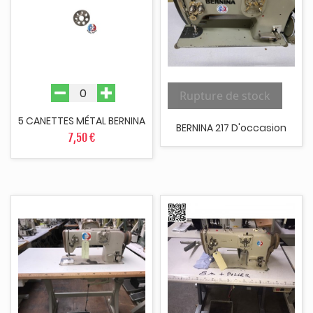
Rupture de stock
5 CANETTES MÉTAL BERNINA
BERNINA 217 D'occasion
7,50 €