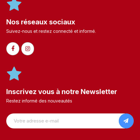
Nos réseaux sociaux
Suivez-nous et restez connecté et informé.​
Inscrivez vous à notre Newsletter
Restez informé des nouveautés