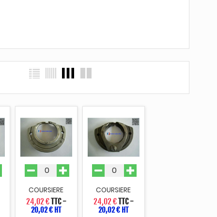
COURSIERE
COURSIERE
24,02 €
TTC
-
24,02 €
TTC
-
20,02 € HT
20,02 € HT