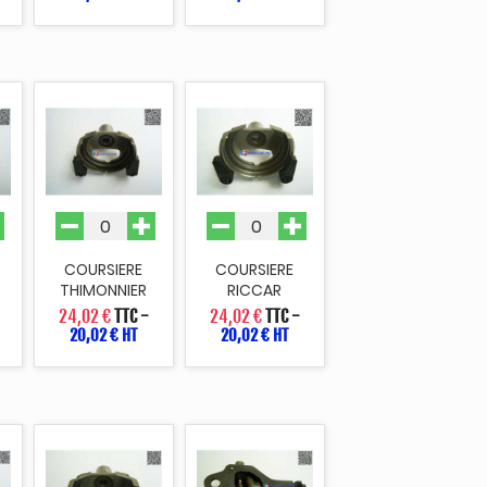
COURSIERE
COURSIERE
THIMONNIER
RICCAR
24,02 €
TTC
-
24,02 €
TTC
-
20,02 € HT
20,02 € HT