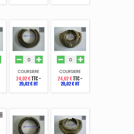
COURSIERE
COURSIERE
24,02 €
TTC
-
24,02 €
TTC
-
20,02 € HT
20,02 € HT