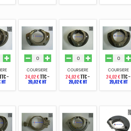
IERE
COURSIERE
COURSIERE
COURSIERE
TTC
-
24,02 €
TTC
-
24,02 €
TTC
-
24,02 €
TTC
-
€ HT
20,02 € HT
20,02 € HT
20,02 € HT