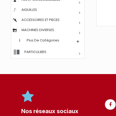
AIGUILLES
ACCESSOIRES ET PIECES
MACHINES DIVERSES
Plus De Catégories
PARTICULIERS
Nos réseaux sociaux