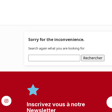
Sorry for the inconvenience.
Search again what you are looking for
Rechercher
Inscrivez vous à notre
Newsletter