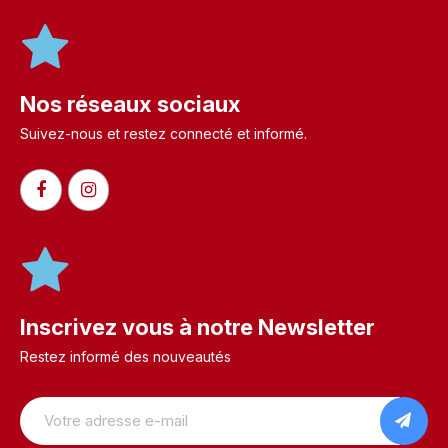
Nos réseaux sociaux
Suivez-nous et restez connecté et informé.​
Inscrivez vous à notre Newsletter
Restez informé des nouveautés