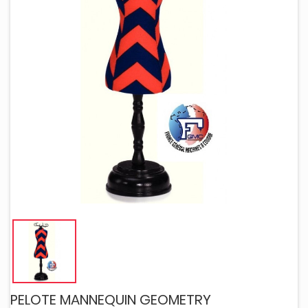
PELOTE MANNEQUIN GEOMETRY