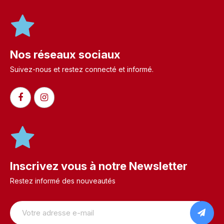
Nos réseaux sociaux
Suivez-nous et restez connecté et informé.​
Inscrivez vous à notre Newsletter
Restez informé des nouveautés