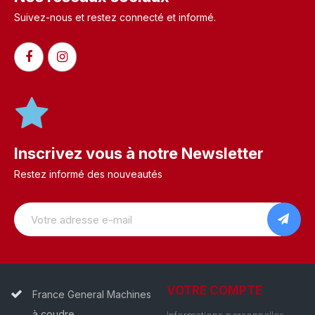
Suivez-nous et restez connecté et informé.​
Inscrivez vous à notre Newsletter
Restez informé des nouveautés
VOTRE COMPTE
France General Machines
à coudre