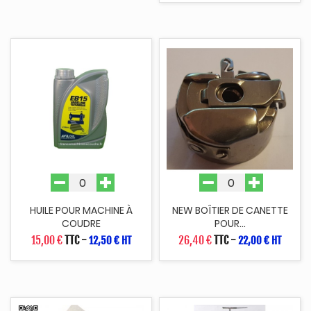
HUILE POUR MACHINE À
NEW BOÎTIER DE CANETTE
COUDRE
POUR...
15,00 €
TTC
-
26,40 €
TTC
-
12,50 € HT
22,00 € HT