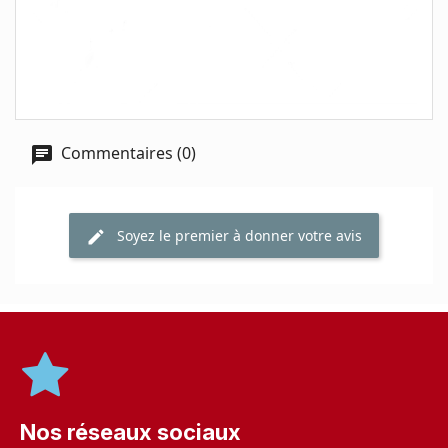
Commentaires (0)
Soyez le premier à donner votre avis
Nos réseaux sociaux