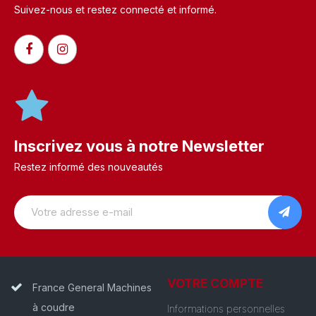
Suivez-nous et restez connecté et informé.​
Inscrivez vous à notre Newsletter
Restez informé des nouveautés
VOTRE COMPTE
France General Machines
à coudre
Informations personnelles