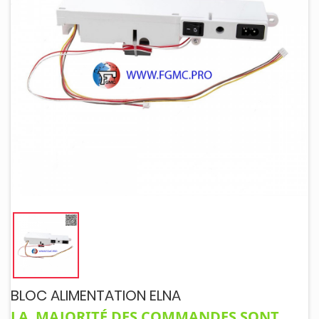
BLOC ALIMENTATION ELNA
LA MAJORITÉ DES COMMANDES SONT