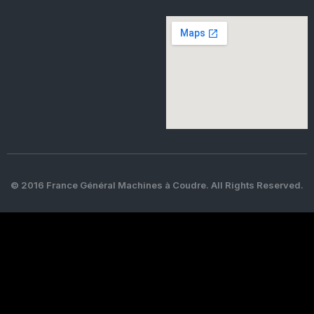
© 2016 France Général Machines à Coudre. All Rights Reserved.