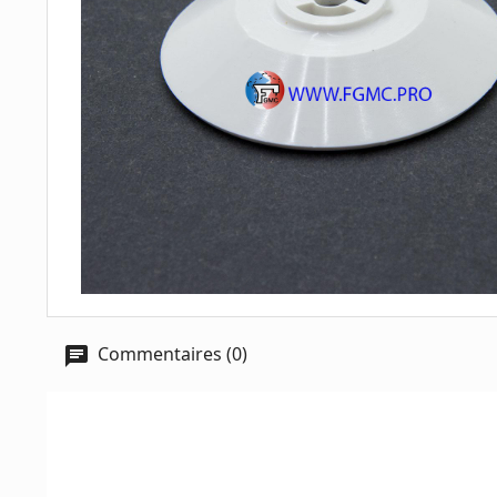
Commentaires (0)