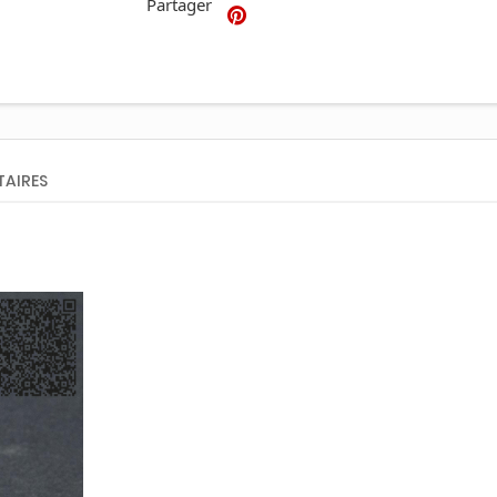
Partager
AIRES