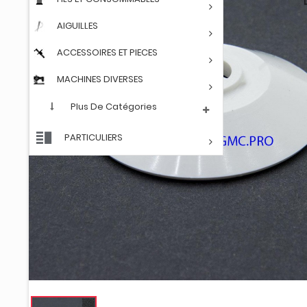
AIGUILLES
ACCESSOIRES ET PIECES
MACHINES DIVERSES
Plus De Catégories
PARTICULIERS