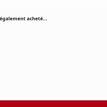
 également acheté...