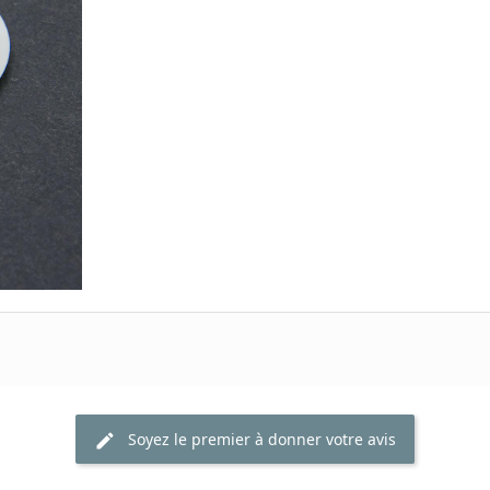
Soyez le premier à donner votre avis