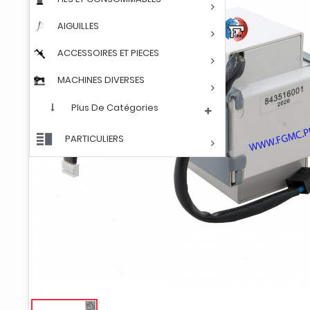
AIGUILLES
ACCESSOIRES ET PIECES
MACHINES DIVERSES
Plus De Catégories
PARTICULIERS