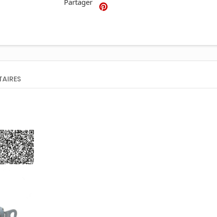
Partager
AIRES