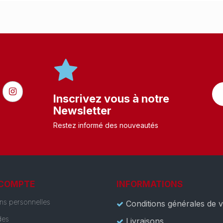
Inscrivez vous à notre
Newsletter
Restez informé des nouveautés
 COMPTE
INFORMATIONS
ons personnelles
Conditions générales de 
es
Livraisons