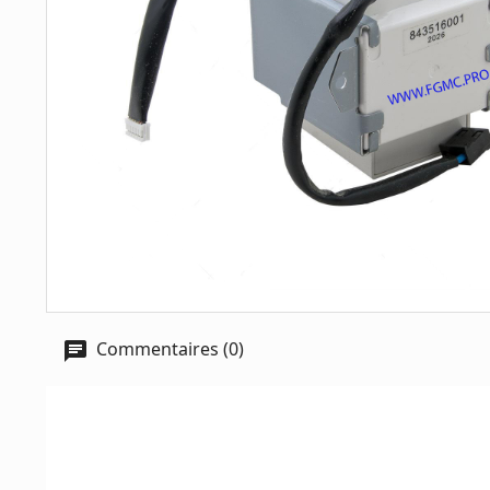
Commentaires (0)