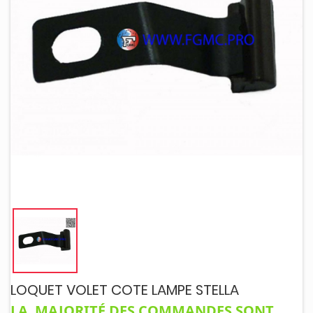
LOQUET VOLET COTE LAMPE STELLA
LA MAJORITÉ DES COMMANDES SONT