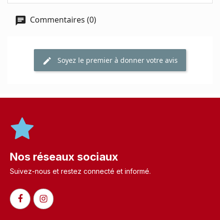
Commentaires (0)
Soyez le premier à donner votre avis
Nos réseaux sociaux
Suivez-nous et restez connecté et informé.​