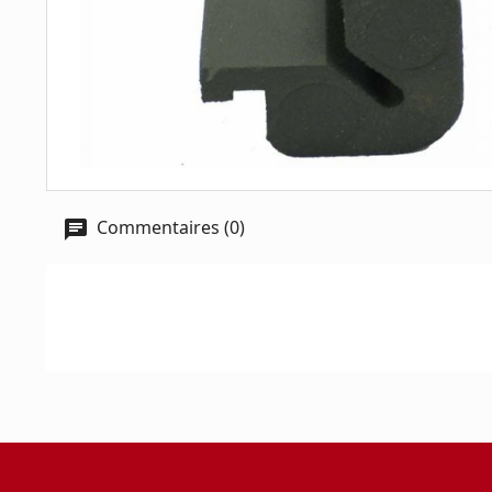
Commentaires (0)