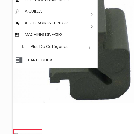
AIGUILLES
ACCESSOIRES ET PIECES
MACHINES DIVERSES
Plus De Catégories
PARTICULIERS