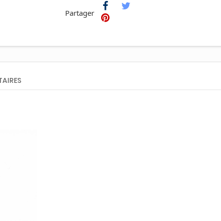
Partager
AIRES