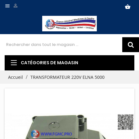


shopping_basket
CATÉGORIES DE MAGASIN
Accueil
TRANSFORMATEUR 220V ELNA 5000