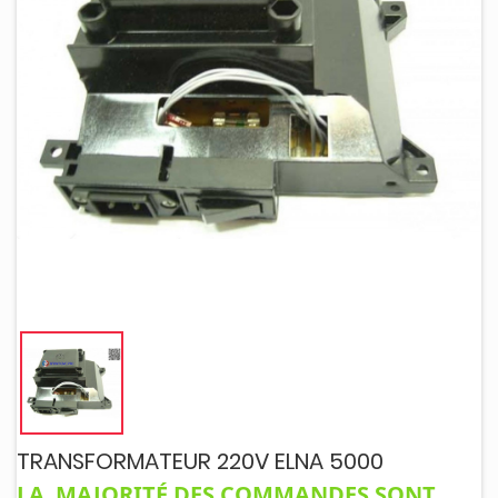
TRANSFORMATEUR 220V ELNA 5000
LA MAJORITÉ DES COMMANDES SONT