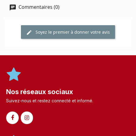
Commentaires (0)
Soyez le premier à donner votre avis
Nos réseaux sociaux
Suivez-nous et restez connecté et informé.​