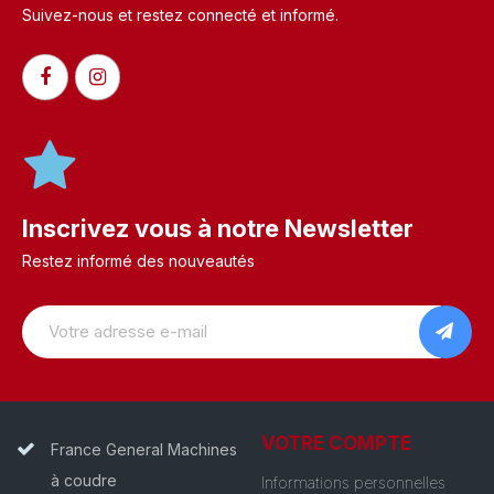
Suivez-nous et restez connecté et informé.​
Inscrivez vous à notre Newsletter
Restez informé des nouveautés
VOTRE COMPTE
France General Machines
à coudre
Informations personnelles