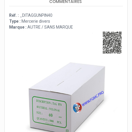
COMMENTAIRES
Réf. :
_DITAGGUNPIN40
Type :
Mercerie divers
Marque :
AUTRE / SANS MARQUE