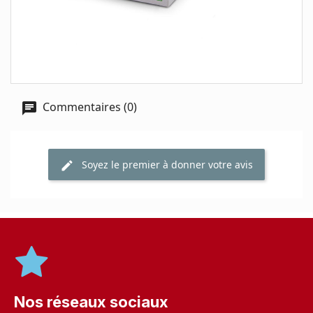
Commentaires (0)
Soyez le premier à donner votre avis
Nos réseaux sociaux