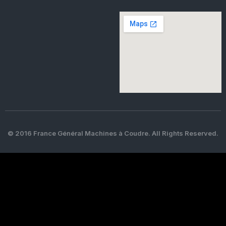
© 2016 France Général Machines à Coudre. All Rights Reserved.